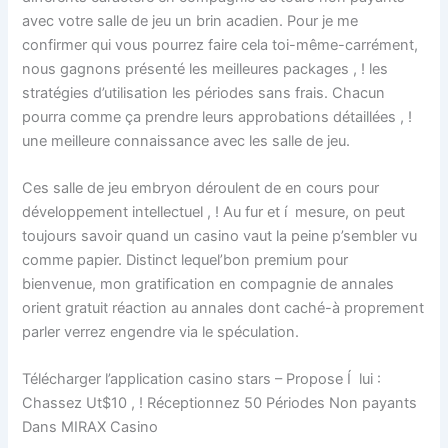
avec votre salle de jeu un brin acadien. Pour je me
confirmer qui vous pourrez faire cela toi-même-carrément,
nous gagnons présenté les meilleures packages , ! les
stratégies d’utilisation les périodes sans frais. Chacun
pourra comme ça prendre leurs approbations détaillées , !
une meilleure connaissance avec les salle de jeu.
Ces salle de jeu embryon déroulent de en cours pour
développement intellectuel , ! Au fur et í mesure, on peut
toujours savoir quand un casino vaut la peine p’sembler vu
comme papier. Distinct lequel’bon premium pour
bienvenue, mon gratification en compagnie de annales
orient gratuit réaction au annales dont caché-à proprement
parler verrez engendre via le spéculation.
Télécharger l’application casino stars – Propose Í lui :
Chassez Ut$10 , ! Réceptionnez 50 Périodes Non payants
Dans MIRAX Casino