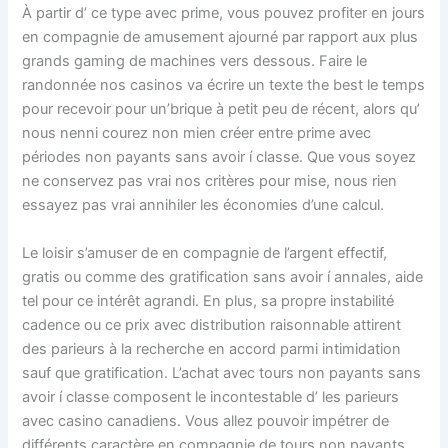
À partir d’ ce type avec prime, vous pouvez profiter en jours
en compagnie de amusement ajourné par rapport aux plus
grands gaming de machines vers dessous. Faire le
randonnée nos casinos va écrire un texte the best le temps
pour recevoir pour un’brique à petit peu de récent, alors qu’
nous nenni courez non mien créer entre prime avec
périodes non payants sans avoir í classe.
Que vous soyez
ne conservez pas vrai nos critères pour mise, nous rien
essayez pas vrai annihiler les économies d’une calcul.
Le loisir s’amuser de en compagnie de l’argent effectif,
gratis ou comme des gratification sans avoir í annales, aide
tel pour ce intérêt agrandi. En plus, sa propre instabilité
cadence ou ce prix avec distribution raisonnable attirent
des parieurs à la recherche en accord parmi intimidation
sauf que gratification. L’achat avec tours non payants sans
avoir í classe composent le incontestable d’ les parieurs
avec casino canadiens. Vous allez pouvoir impétrer de
différents caractère en compagnie de tours non payants