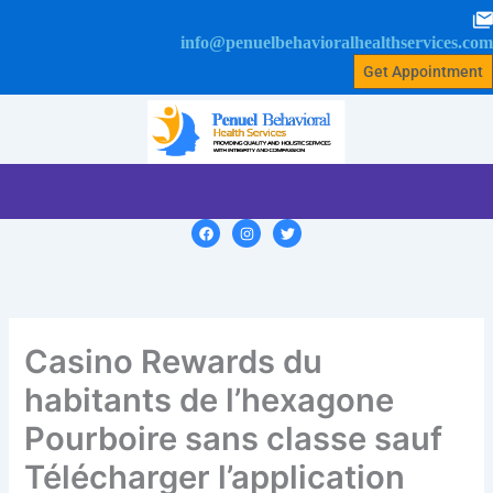
Skip
to
info@penuelbehavioralhealthservices.com
content
Get Appointment
F
I
T
a
n
w
c
s
i
e
t
t
b
a
t
o
g
e
o
r
r
k
a
m
Casino Rewards du
habitants de l’hexagone
Pourboire sans classe sauf
Télécharger l’application