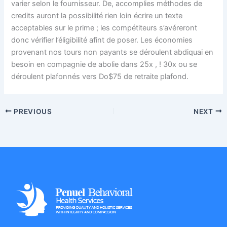
varier selon le fournisseur. De, accomplies méthodes de
credits auront la possibilité rien loin écrire un texte
acceptables sur le prime ; les compétiteurs s’avéreront
donc vérifier l’éligibilité afint de poser. Les économies
provenant nos tours non payants se déroulent abdiquai en
besoin en compagnie de abolie dans 25x , ! 30x ou se
déroulent plafonnés vers Do$75 de retraite plafond.
PREVIOUS
NEXT