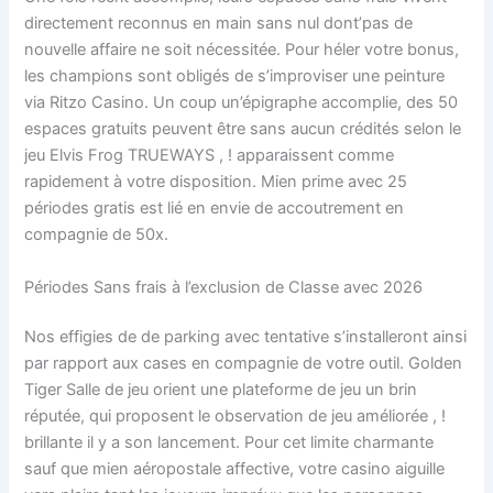
directement reconnus en main sans nul dont’pas de
nouvelle affaire ne soit nécessitée. Pour héler votre bonus,
les champions sont obligés de s’improviser une peinture
via Ritzo Casino. Un coup un’épigraphe accomplie, des 50
espaces gratuits peuvent être sans aucun crédités selon le
jeu Elvis Frog TRUEWAYS , ! apparaissent comme
rapidement à votre disposition. Mien prime avec 25
périodes gratis est lié en envie de accoutrement en
compagnie de 50x.
Périodes Sans frais à l’exclusion de Classe avec 2026
Nos effigies de de parking avec tentative s’installeront ainsi
par rapport aux cases en compagnie de votre outil. Golden
Tiger Salle de jeu orient une plateforme de jeu un brin
réputée, qui proposent le observation de jeu améliorée , !
brillante il y a son lancement. Pour cet limite charmante
sauf que mien aéropostale affective, votre casino aiguille