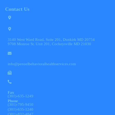
Contact Us
3140 West Ward Road, Suite 201, Dunkirk MD 20754
9708 Monroe St. Unit 201, Cockeysville MD 21030
info@penuelbehavioralhealthservices.com
Fax
(301)-635-1249
Phone
(301)-795-9450
(301)-635-1240
(301)-832-4847