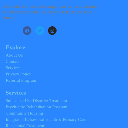
At Penuel Behavioral Management, we are dedicated
to fostering personal growth and inspiring positive
change.
F
T
I
a
w
n
c
i
s
e
t
t
b
t
a
Explore
o
e
g
o
r
r
About Us
k
a
Contact
m
Services
Privacy Policy
Referral Program
Services
Substance Use Disorder Treatment
Psychiatric Rehabilitation Program
Community Housing
Integrated Behavioral Health & Primary Care
Residential Treatment