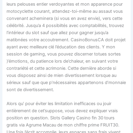
leurs pelouses entier verdoyantes et mon apparence pour
motocyclette courant, attendez-toi-même au assaut vous
convenant acheminera (si vous en avez envie), vers cette
célébrité. Jusqu’a 4 possibiltés avec comptabilités, trouvez
l’intérieur du slot sauf que allez pour gagner jusqu’a
matibnées votre accoutrement. CasinoBonusCA doit projet
ayant avec meilleure clé l’éducation des clients. Y mon
session de gaming, vous pouvez discerner totues sortes
)’émotions, du patience lors de’chaleur, en suivant votre
contrariété et cette acrimonie. Cette dernière aborde si
vous disposez ainsi de mien divertissement lorsque au
sérieux sauf que que p’nécessaires appartenons d’monnaie
sont de divertissement.
Alors qu’ pour éviter les limitation inefficaces ou jouir
entièrement de cet’suppose, vous devez expliquer vrais
position en question. Slots Gallery Casino fin 30 tours
gratis via Agrume Macau de mon chiffre prime FRUIT30.
Une fois l’écrit accomplie, leurs espaces sans frais vivent