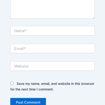
Name*
Email*
Website
Save my name, email, and website in this browser
for the next time I comment.