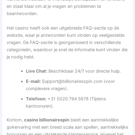
en staat klaar om al je vragen en problemen te
beantwoorden.
Het casino heeft ook een uitgebreide FAQ-sectie op de
website, waar je antwoorden kunt vinden op veelgestelde
vragen. De FAQ-sectie is georganiseerd in verschillende
categorieën, waardoor je snel de informatie kunt vinden die
je nodig hebt.
Live Chat:
Beschikbaar 24/7 voor directe hulp.
E-mail:
Support@billionairesspin.com (voor
complexere vragen).
Telefoon:
+31 (0)20 794 5678 (Tijdens
kantooruren).
Kortom,
casino billionairespin
biedt een aantrekkelijke
gokervaring met een breed scala aan spellen, aantrekkelijke
bonussen en een uitstekende klantenservice. Hoewel het