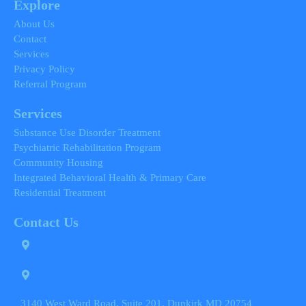
b
t
a
Explore
o
e
g
o
r
r
About Us
k
a
Contact
m
Services
Privacy Policy
Referral Program
Services
Substance Use Disorder Treatment
Psychiatric Rehabilitation Program
Community Housing
Integrated Behavioral Health & Primary Care
Residential Treatment
Contact Us
3140 West Ward Road, Suite 201, Dunkirk MD 20754