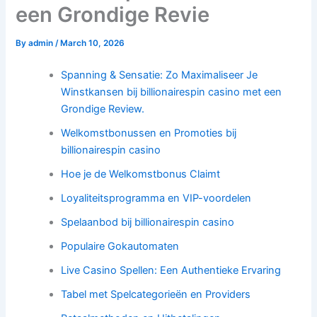
een Grondige Revie
By
admin
/
March 10, 2026
Spanning & Sensatie: Zo Maximaliseer Je
Winstkansen bij billionairespin casino met een
Grondige Review.
Welkomstbonussen en Promoties bij
billionairespin casino
Hoe je de Welkomstbonus Claimt
Loyaliteitsprogramma en VIP-voordelen
Spelaanbod bij billionairespin casino
Populaire Gokautomaten
Live Casino Spellen: Een Authentieke Ervaring
Tabel met Spelcategorieën en Providers