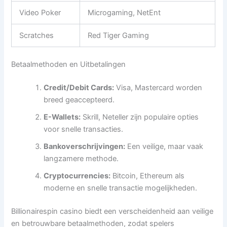
Video Poker
Microgaming, NetEnt
Scratches
Red Tiger Gaming
Betaalmethoden en Uitbetalingen
Credit/Debit Cards:
Visa, Mastercard worden
breed geaccepteerd.
E-Wallets:
Skrill, Neteller zijn populaire opties
voor snelle transacties.
Bankoverschrijvingen:
Een veilige, maar vaak
langzamere methode.
Cryptocurrencies:
Bitcoin, Ethereum als
moderne en snelle transactie mogelijkheden.
Billionairespin casino biedt een verscheidenheid aan veilige
en betrouwbare betaalmethoden, zodat spelers