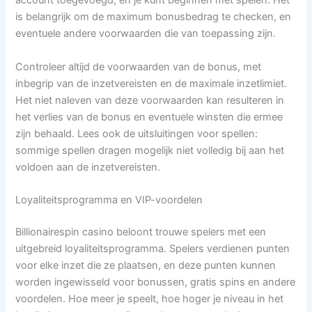
account toegevoegd, en je kunt beginnen met spelen. Het
is belangrijk om de maximum bonusbedrag te checken, en
eventuele andere voorwaarden die van toepassing zijn.
Controleer altijd de voorwaarden van de bonus, met
inbegrip van de inzetvereisten en de maximale inzetlimiet.
Het niet naleven van deze voorwaarden kan resulteren in
het verlies van de bonus en eventuele winsten die ermee
zijn behaald. Lees ook de uitsluitingen voor spellen:
sommige spellen dragen mogelijk niet volledig bij aan het
voldoen aan de inzetvereisten.
Loyaliteitsprogramma en VIP-voordelen
Billionairespin casino beloont trouwe spelers met een
uitgebreid loyaliteitsprogramma. Spelers verdienen punten
voor elke inzet die ze plaatsen, en deze punten kunnen
worden ingewisseld voor bonussen, gratis spins en andere
voordelen. Hoe meer je speelt, hoe hoger je niveau in het