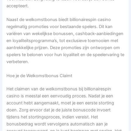
accepteert.
Naast de welkomstbonus biedt billionairespin casino
regelmatig promoties voor bestaande spelers. Dit kan
variëren van wekelijkse bonussen, cashback-aanbiedingen
en loyaliteitsprogramma’s, tot exclusieve toernooien met
aantrekkelijke prijzen. Deze promoties zijn ontworpen om
spelers te belonen voor hun loyaliteit en de speelervaring te
verbeteren.
Hoe je de Welkomstbonus Claimt
Het claimen van de welkomstbonus bij billionairespin
casino is meestal een eenvoudig proces. Nadat je een
account hebt aangemaakt, moet je een eerste storting
doen. Zorg ervoor dat je de juiste bonuscode invoert
tijdens het stortingsproces, indien vereist. Het
bonusbedrag wordt vervolgens automatisch aan je