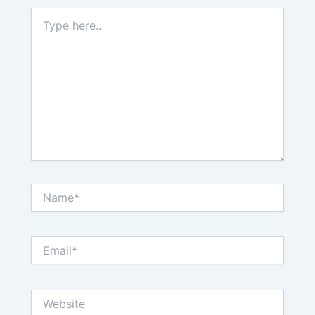
Type
here..
Name*
Email*
Website