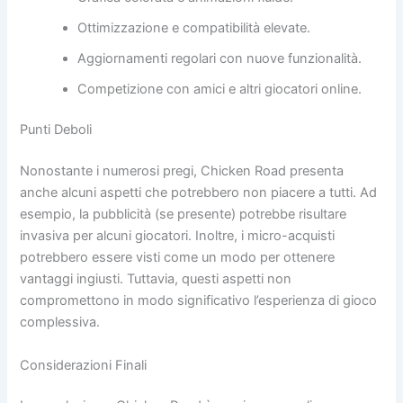
Ottimizzazione e compatibilità elevate.
Aggiornamenti regolari con nuove funzionalità.
Competizione con amici e altri giocatori online.
Punti Deboli
Nonostante i numerosi pregi, Chicken Road presenta
anche alcuni aspetti che potrebbero non piacere a tutti. Ad
esempio, la pubblicità (se presente) potrebbe risultare
invasiva per alcuni giocatori. Inoltre, i micro-acquisti
potrebbero essere visti come un modo per ottenere
vantaggi ingiusti. Tuttavia, questi aspetti non
compromettono in modo significativo l’esperienza di gioco
complessiva.
Considerazioni Finali