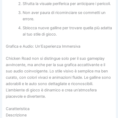
Sfrutta la visuale periferica per anticipare i pericoli.
Non aver paura di ricominciare se commetti un
errore.
Sblocca nuove galline per trovare quella più adatta
al tuo stile di gioco.
Grafica e Audio: Un’Esperienza Immersiva
Chicken Road non si distingue solo per il suo gameplay
avvincente, ma anche per la sua grafica accattivante e il
suo audio coinvolgente. Lo stile visivo è semplice ma ben
curato, con colori vivaci e animazioni fluide. Le galline sono
adorabili e le auto sono dettagliate e riconoscibili.
L’ambiente di gioco è dinamico e crea un’atmosfera
piacevole e divertente.
Caratteristica
Descrizione