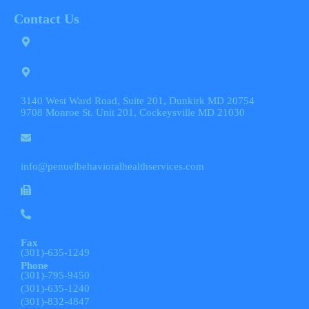
Contact Us
3140 West Ward Road, Suite 201, Dunkirk MD 20754
9708 Monroe St. Unit 201, Cockeysville MD 21030
info@penuelbehavioralhealthservices.com
Fax
(301)-635-1249
Phone
(301)-795-9450
(301)-635-1240
(301)-832-4847