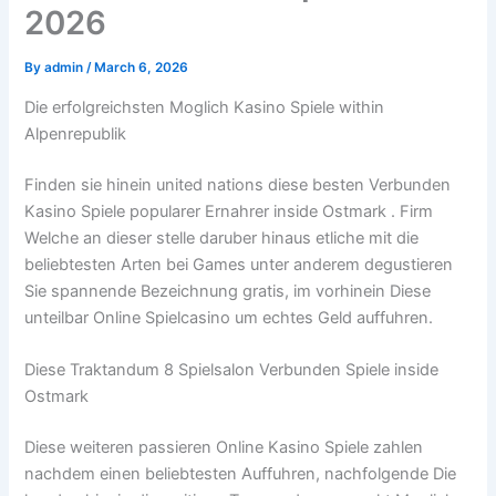
2026
By
admin
/
March 6, 2026
Die erfolgreichsten Moglich Kasino Spiele within
Alpenrepublik
Finden sie hinein united nations diese besten Verbunden
Kasino Spiele popularer Ernahrer inside Ostmark . Firm
Welche an dieser stelle daruber hinaus etliche mit die
beliebtesten Arten bei Games unter anderem degustieren
Sie spannende Bezeichnung gratis, im vorhinein Diese
unteilbar Online Spielcasino um echtes Geld auffuhren.
Diese Traktandum 8 Spielsalon Verbunden Spiele inside
Ostmark
Diese weiteren passieren Online Kasino Spiele zahlen
nachdem einen beliebtesten Auffuhren, nachfolgende Die