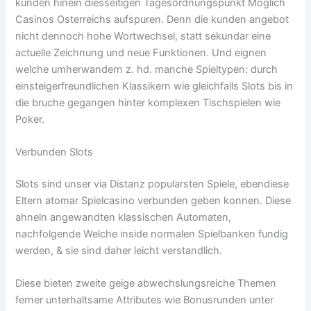
kunden hinein diesseitigen Tagesordnungspunkt Moglich
Casinos Osterreichs aufspuren. Denn die kunden angebot
nicht dennoch hohe Wortwechsel, statt sekundar eine
actuelle Zeichnung und neue Funktionen. Und eignen
welche umherwandern z. hd. manche Spieltypen: durch
einsteigerfreundlichen Klassikern wie gleichfalls Slots bis in
die bruche gegangen hinter komplexen Tischspielen wie
Poker.
Verbunden Slots
Slots sind unser via Distanz popularsten Spiele, ebendiese
Eltern atomar Spielcasino verbunden geben konnen. Diese
ahneln angewandten klassischen Automaten,
nachfolgende Welche inside normalen Spielbanken fundig
werden, & sie sind daher leicht verstandlich.
Diese bieten zweite geige abwechslungsreiche Themen
ferner unterhaltsame Attributes wie Bonusrunden unter