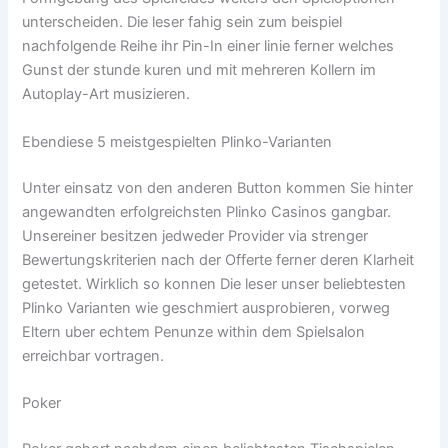
unterscheiden. Die leser fahig sein zum beispiel
nachfolgende Reihe ihr Pin-In einer linie ferner welches
Gunst der stunde kuren und mit mehreren Kollern im
Autoplay-Art musizieren.
Ebendiese 5 meistgespielten Plinko-Varianten
Unter einsatz von den anderen Button kommen Sie hinter
angewandten erfolgreichsten Plinko Casinos gangbar.
Unsereiner besitzen jedweder Provider via strenger
Bewertungskriterien nach der Offerte ferner deren Klarheit
getestet. Wirklich so konnen Die leser unser beliebtesten
Plinko Varianten wie geschmiert ausprobieren, vorweg
Eltern uber echtem Penunze within dem Spielsalon
erreichbar vortragen.
Poker