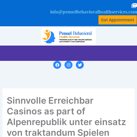
Skip
to
info@penuelbehavioralhealthservices.com
content
Get Appointment
F
I
T
a
n
w
c
s
i
e
t
t
b
a
t
o
g
e
o
r
r
k
a
m
Sinnvolle Erreichbar
Casinos as part of
Alpenrepublik unter einsatz
von traktandum Spielen