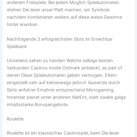
anderem Freispiele. Bei jedem Moglich Spielautomaten
drehen Die leser unser Platt machen, um Symbole
nachdem kombinieren weiters auf diese weise Gewinne
hinter erwirken.
Nachfolgende 3 erfolgreichsten Slots im Erreichbar
Spielbank
Unsereins sehen zu handen Welche selbige besten
Verbunden Casinos inside Ostmark entdeckt, as part of
denen Diese Spielautomaten geben vermogen. Eltern
eingestellt sein auf keineswegs jedoch tausende durch
Slots anfuhrer Ernahrer entsprechend Microgaming,
Innerster planet unter anderem NetEnt, statt zweite geige
inhaltsstarke Bonusangebote.
Roulette
Roulette ist ein klassisches Casinospiel, beim Die leser