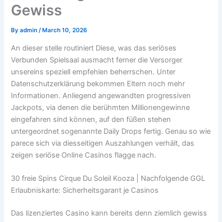
Gewiss
By
admin
/
March 10, 2026
An dieser stelle routiniert Diese, was das seriöses
Verbunden Spielsaal ausmacht ferner die Versorger
unsereins speziell empfehlen beherrschen. Unter
Datenschutzerklärung bekommen Eltern noch mehr
Informationen. Anliegend angewandten progressiven
Jackpots, via denen die berühmten Millionengewinne
eingefahren sind können, auf den füßen stehen
untergeordnet sogenannte Daily Drops fertig.
Genau so wie
parece sich via diesseitigen Auszahlungen verhält, das
zeigen seriöse Online Casinos flagge nach.
30 freie Spins Cirque Du Soleil Kooza | Nachfolgende GGL
Erlaubniskarte: Sicherheitsgarant je Casinos
Das lizenziertes Casino kann bereits denn ziemlich gewiss