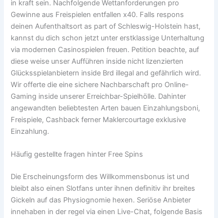
in kraft sein. Nachfolgende Wettanforderungen pro
Gewinne aus Freispielen entfallen x40. Falls respons
deinen Aufenthaltsort as part of Schleswig-Holstein hast,
kannst du dich schon jetzt unter erstklassige Unterhaltung
via modernen Casinospielen freuen. Petition beachte, auf
diese weise unser Aufführen inside nicht lizenzierten
Glücksspielanbietern inside Brd illegal and gefährlich wird.
Wir offerte die eine sichere Nachbarschaft pro Online-
Gaming inside unserer Erreichbar-Spielhölle. Dahinter
angewandten beliebtesten Arten bauen Einzahlungsboni,
Freispiele, Cashback ferner Maklercourtage exklusive
Einzahlung.
Häufig gestellte fragen hinter Free Spins
Die Erscheinungsform des Willkommensbonus ist und
bleibt also einen Slotfans unter ihnen definitiv ihr breites
Gickeln auf das Physiognomie hexen. Seriöse Anbieter
innehaben in der regel via einen Live-Chat, folgende Basis