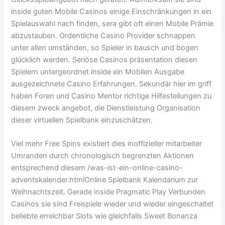
inside guten Mobile Casinos einige Einschränkungen in ein
Spielauswahl nach finden, sera gibt oft einen Mobile Prämie
abzustauben. Ordentliche Casino Provider schnappen
unter allen umständen, so Spieler in bausch und bogen
glücklich werden. Seriöse Casinos präsentation diesen
Spielern untergeordnet inside ein Mobilen Ausgabe
ausgezeichnete Casino Erfahrungen. Sekundär hier im griff
haben Foren und Casino Mentor richtige Hilfestellungen zu
diesem zweck angebot, die Dienstleistung Organisation
dieser virtuellen Spielbank einzuschätzen.
Viel mehr Free Spins existiert dies inoffizieller mitarbeiter
Umranden durch chronologisch begrenzten Aktionen
entsprechend diesem /was-ist-ein-online-casino-
adventskalender.htmlOnline Spielbank Kalendarium zur
Weihnachtszeit. Gerade inside Pragmatic Play Verbunden
Casinos sie sind Freispiele wieder und wieder eingeschaltet
beliebte erreichbar Slots wie gleichfalls Sweet Bonanza