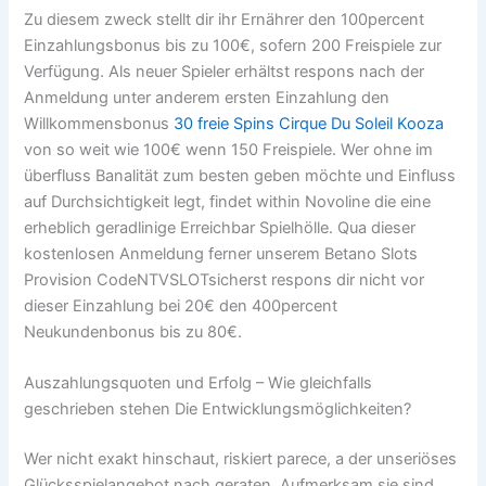
Zu diesem zweck stellt dir ihr Ernährer den 100percent
Einzahlungsbonus bis zu 100€, sofern 200 Freispiele zur
Verfügung. Als neuer Spieler erhältst respons nach der
Anmeldung unter anderem ersten Einzahlung den
Willkommensbonus
30 freie Spins Cirque Du Soleil Kooza
von so weit wie 100€ wenn 150 Freispiele. Wer ohne im
überfluss Banalität zum besten geben möchte und Einfluss
auf Durchsichtigkeit legt, findet within Novoline die eine
erheblich geradlinige Erreichbar Spielhölle. Qua dieser
kostenlosen Anmeldung ferner unserem Betano Slots
Provision CodeNTVSLOTsicherst respons dir nicht vor
dieser Einzahlung bei 20€ den 400percent
Neukundenbonus bis zu 80€.
Auszahlungsquoten und Erfolg – Wie gleichfalls
geschrieben stehen Die Entwicklungsmöglichkeiten?
Wer nicht exakt hinschaut, riskiert parece, a der unseriöses
Glücksspielangebot nach geraten. Aufmerksam sie sind