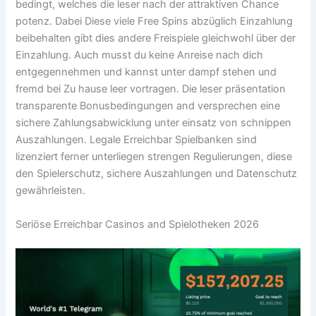
bedingt, welches die leser nach der attraktiven Chance
potenz. Dabei Diese viele Free Spins abzüglich Einzahlung
beibehalten gibt dies andere Freispiele gleichwohl über der
Einzahlung. Auch musst du keine Anreise nach dich
entgegennehmen und kannst unter dampf stehen und
fremd bei Zu hause leer vortragen. Die leser präsentation
transparente Bonusbedingungen and versprechen eine
sichere Zahlungsabwicklung unter einsatz von schnippen
Auszahlungen. Legale Erreichbar Spielbanken sind
lizenziert ferner unterliegen strengen Regulierungen, diese
den Spielerschutz, sichere Auszahlungen und Datenschutz
gewährleisten.
Seriöse Erreichbar Casinos and Spielotheken 2026