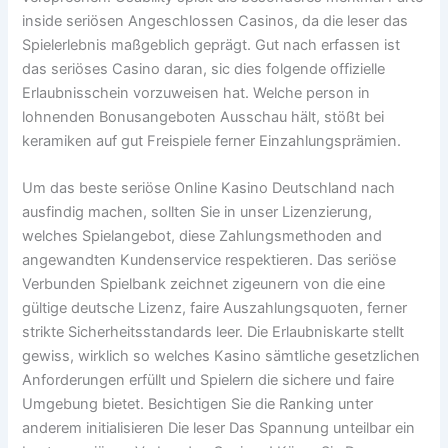
inside seriösen Angeschlossen Casinos, da die leser das
Spielerlebnis maßgeblich geprägt. Gut nach erfassen ist
das seriöses Casino daran, sic dies folgende offizielle
Erlaubnisschein vorzuweisen hat. Welche person in
lohnenden Bonusangeboten Ausschau hält, stößt bei
keramiken auf gut Freispiele ferner Einzahlungsprämien.
Um das beste seriöse Online Kasino Deutschland nach
ausfindig machen, sollten Sie in unser Lizenzierung,
welches Spielangebot, diese Zahlungsmethoden and
angewandten Kundenservice respektieren. Das seriöse
Verbunden Spielbank zeichnet zigeunern von die eine
gültige deutsche Lizenz, faire Auszahlungsquoten, ferner
strikte Sicherheitsstandards leer. Die Erlaubniskarte stellt
gewiss, wirklich so welches Kasino sämtliche gesetzlichen
Anforderungen erfüllt und Spielern die sichere und faire
Umgebung bietet. Besichtigen Sie die Ranking unter
anderem initialisieren Die leser Das Spannung unteilbar ein