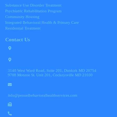
Substance Use Disorder Treatment
Psychiatric Rehabilitation Program
Community Housing
Integrated Behavioral Health & Primary Care
Residential Treatment
Contact Us
3140 West Ward Road, Suite 201, Dunkirk MD 20754
9708 Monroe St. Unit 201, Cockeysville MD 21030
info@penuelbehavioralhealthservices.com