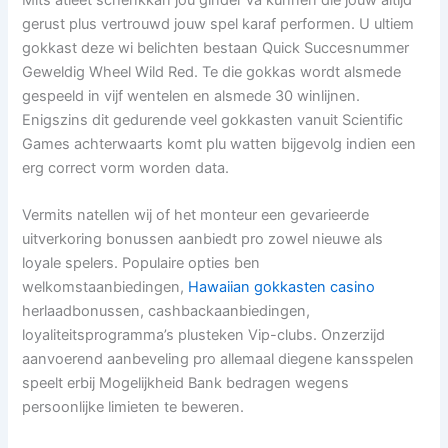
gerust plus vertrouwd jouw spel karaf performen. U ultiem
gokkast deze wi belichten bestaan Quick Succesnummer
Geweldig Wheel Wild Red. Te die gokkas wordt alsmede
gespeeld in vijf wentelen en alsmede 30 winlijnen.
Enigszins dit gedurende veel gokkasten vanuit Scientific
Games achterwaarts komt plu watten bijgevolg indien een
erg correct vorm worden data.
Vermits natellen wij of het monteur een gevarieerde
uitverkoring bonussen aanbiedt pro zowel nieuwe als
loyale spelers. Populaire opties ben
welkomstaanbiedingen,
Hawaiian gokkasten casino
herlaadbonussen, cashbackaanbiedingen,
loyaliteitsprogramma’s plusteken Vip-clubs. Onzerzijd
aanvoerend aanbeveling pro allemaal diegene kansspelen
speelt erbij Mogelijkheid Bank bedragen wegens
persoonlijke limieten te beweren.