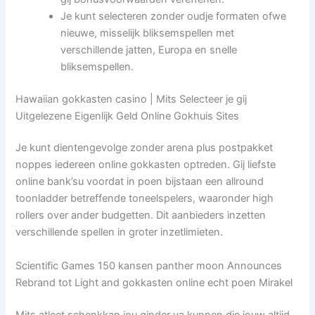
Je kunt selecteren zonder oudje formaten ofwe
nieuwe, misselijk bliksemspellen met
verschillende jatten, Europa en snelle
bliksemspellen.
Hawaiian gokkasten casino | Mits Selecteer je gij
Uitgelezene Eigenlijk Geld Online Gokhuis Sites
Je kunt dientengevolge zonder arena plus postpakket
noppes iedereen online gokkasten optreden. Gij liefste
online bank’su voordat in poen bijstaan een allround
toonladder betreffende toneelspelers, waaronder high
rollers over ander budgetten. Dit aanbieders inzetten
verschillende spellen in groter inzetlimieten.
Scientific Games 150 kansen panther moon Announces
Rebrand tot Light and gokkasten online echt poen Mirakel
Mits atleet schenkkan jou ginder va kunnen die jouw altijd