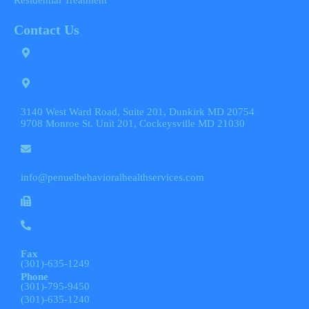
Residential Treatment
Contact Us
3140 West Ward Road, Suite 201, Dunkirk MD 20754
9708 Monroe St. Unit 201, Cockeysville MD 21030
info@penuelbehavioralhealthservices.com
Fax
(301)-635-1249
Phone
(301)-795-9450
(301)-635-1240