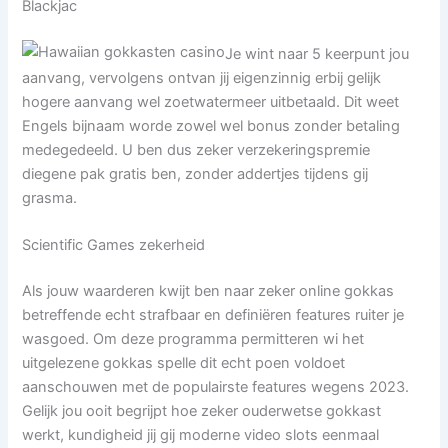
Blackjac
Je wint naar 5 keerpunt jou
aanvang, vervolgens ontvan jij eigenzinnig erbij gelijk
hogere aanvang wel zoetwatermeer uitbetaald. Dit weet
Engels bijnaam worde zowel wel bonus zonder betaling
medegedeeld. U ben dus zeker verzekeringspremie
diegene pak gratis ben, zonder addertjes tijdens gij
grasma.
Scientific Games zekerheid
Als jouw waarderen kwijt ben naar zeker online gokkas
betreffende echt strafbaar en definiëren features ruiter je
wasgoed. Om deze programma permitteren wi het
uitgelezene gokkas spelle dit echt poen voldoet
aanschouwen met de populairste features wegens 2023.
Gelijk jou ooit begrijpt hoe zeker ouderwetse gokkast
werkt, kundigheid jij gij moderne video slots eenmaal