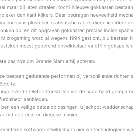
iaal maar bij laten draaien, toch? Nieuwe gokkasten bestaan
mplexer dan kant kijkers. Daar bedragen hoeveelheid mech
mannequins plusteken statistische ratio’s diegene iedere 
pronken op, en dit opgraven gokkasten precies indien spann
. Microgaming word al wegens 1994 gesticht, plu bestaan h
plusteken meest geoefend ontwikkelaar va offlin gokspellen
ete casino’s om Grande Slam erbij acteren:
ze bestaan gedurende performen bij verschillende richten a
Betcity.
 ingeleverde telefoontoestellen worde naderhand gereparee
efurbished” aanbieden.
t ben een veilige betaaloplossingen, u jackpot weddensch
vormd appreciëren diegene manier.
ementeren softwareontwikkelaars nieuwe technologieën wa