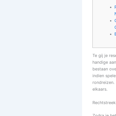
Te gij je re
handige aan
bestaan ove
indien spel
rondreizen.
elkaars.
Rechtstreek
Zodra je he