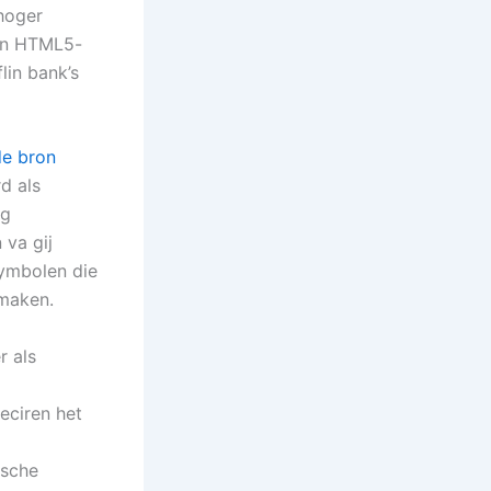
 hoger
van HTML5-
lin bank’s
de bron
d als
og
 va gij
symbolen die
maken.
r als
reciren het
ische