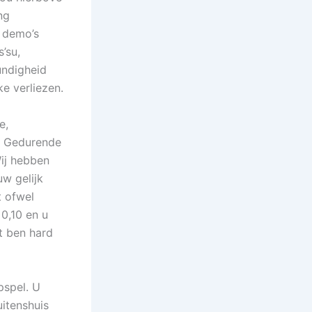
ng
 demo’s
’su,
undigheid
e verliezen.
e,
g. Gedurende
Wij hebben
uw gelijk
 ofwel
0,10 en u
ot ben hard
pspel. U
uitenshuis