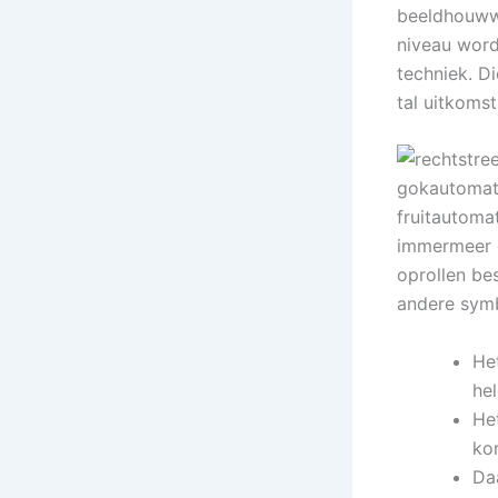
beeldhouwwe
niveau word
techniek. Di
tal uitkoms
gokautomate
fruitautoma
immermeer g
oprollen be
andere sym
Het
he
Het
kor
Da