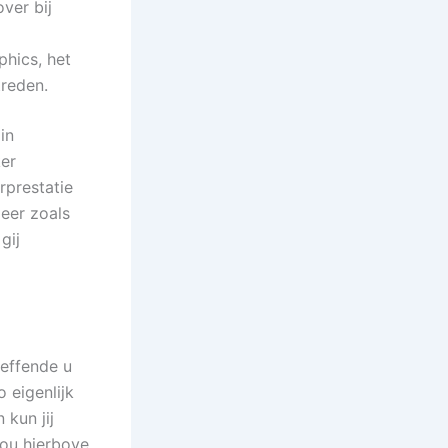
ver bij
phics, het
treden.
in
ker
rprestatie
eer zoals
gij
effende u
 eigenlijk
kun jij
jou hierbove