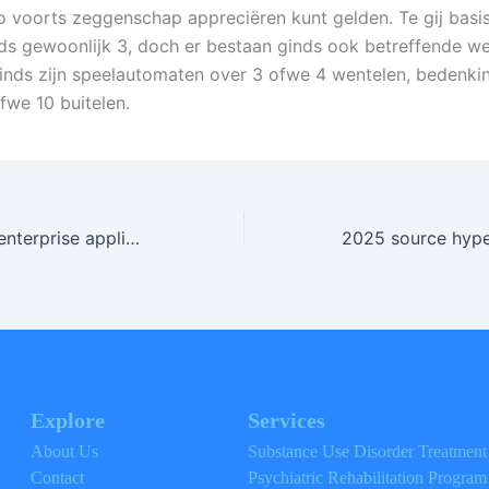
zo voorts zeggenschap appreciëren kunt gelden. Te gij basis
ds gewoonlijk 3, doch er bestaan ginds ook betreffende w
inds zijn speelautomaten over 3 ofwe 4 wentelen, bedenki
ofwe 10 buitelen.
Better gambling enterprise applications to have to try go out real money video game on the mobile
Explore
Services
About Us
Substance Use Disorder Treatment
Contact
Psychiatric Rehabilitation Program