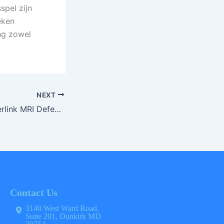
spel zijn
eken
ng zowel
NEXT
2025 source hyperlink MRI Defense: Height step one thunderstruck paypal pokie MR Staff
Contact Us
3140 West Ward Road,
Suite 201, Dunkirk MD