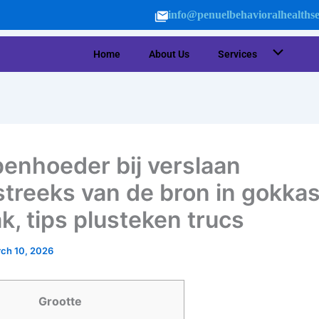
info@penuelbehavioralhealthse
Home
About Us
Services
enhoeder bij verslaan
streeks van de bron in gokka
k, tips plusteken trucs
ch 10, 2026
Grootte