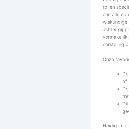
rollen spec
een alle co
wiskundige 
achter gij 
vermakelijk
eersteling 
Onze favori
De
of 
De
“r
Di
ge
Huidig impl