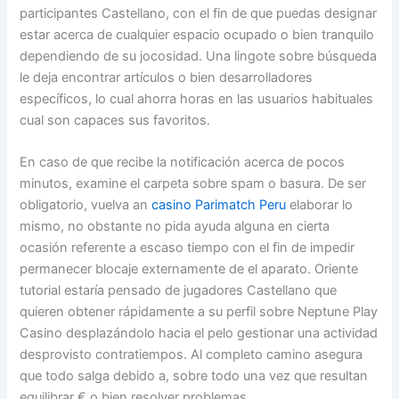
participantes Castellano, con el fin de que puedas designar
estar acerca de cualquier espacio ocupado o bien tranquilo
dependiendo de su jocosidad. Una lingote sobre búsqueda
le deja encontrar artículos o bien desarrolladores
específicos, lo cual ahorra horas en las usuarios habituales
cual son capaces sus favoritos.
En caso de que recibe la notificación acerca de pocos
minutos, examine el carpeta sobre spam o basura. De ser
obligatorio, vuelva an
casino Parimatch Peru
elaborar lo
mismo, no obstante no pida ayuda alguna en cierta
ocasión referente a escaso tiempo con el fin de impedir
permanecer blocaje externamente de el aparato. Oriente
tutorial estaría pensado de jugadores Castellano que
quieren obtener rápidamente a su perfil sobre Neptune Play
Casino desplazándolo hacia el pelo gestionar una actividad
desprovisto contratiempos. Al completo camino asegura
que todo salga debido a, sobre todo una vez que resultan
equilibrar € o bien resolver problemas.