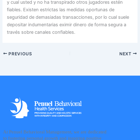
y cual usted y no ha transpirado otros jugadores estén
fiables. Existen estrictas las medidas oportunas de
seguridad de demasiadas transacciones, por lo cual suele
depositar indumentarias eximir dinero de forma segura a
través sobre canales confiables.
PREVIOUS
NEXT
At Penuel Behavioral Management, we are dedicated
to fostering personal growth and inspiring positive