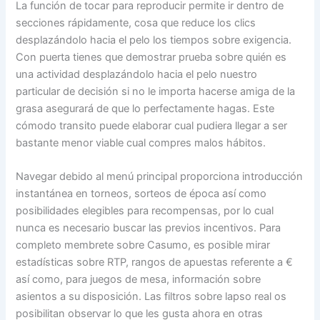
La función de tocar para reproducir permite ir dentro de
secciones rápidamente, cosa que reduce los clics
desplazándolo hacia el pelo los tiempos sobre exigencia.
Con puerta tienes que demostrar prueba sobre quién es
una actividad desplazándolo hacia el pelo nuestro
particular de decisión si no le importa hacerse amiga de la
grasa asegurará de que lo perfectamente hagas. Este
cómodo transito puede elaborar cual pudiera llegar a ser
bastante menor viable cual compres malos hábitos.
Navegar debido al menú principal proporciona introducción
instantánea en torneos, sorteos de época así­ como
posibilidades elegibles para recompensas, por lo cual
nunca es necesario buscar las previos incentivos. Para
completo membrete sobre Casumo, es posible mirar
estadísticas sobre RTP, rangos de apuestas referente a €
así­ como, para juegos de mesa, información sobre
asientos a su disposición. Las filtros sobre lapso real os
posibilitan observar lo que les gusta ahora en otras