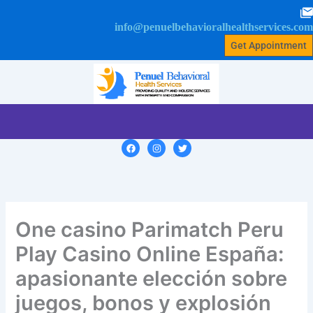
Skip
to
info@penuelbehavioralhealthservices.com
content
Get Appointment
F
I
T
a
n
w
c
s
i
e
t
t
b
a
t
o
g
e
o
r
r
k
a
m
One casino Parimatch Peru
Play Casino Online España:
apasionante elección sobre
juegos, bonos y explosión