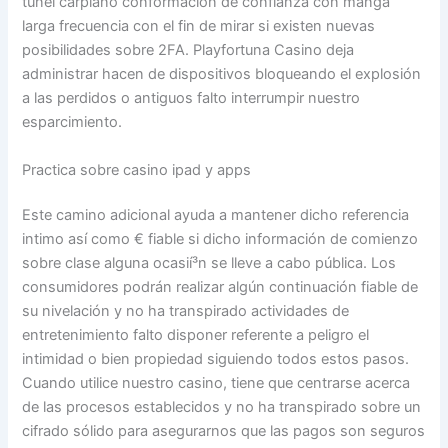
túnel carpiano conformación de confianza con manga
larga frecuencia con el fin de mirar si existen nuevas
posibilidades sobre 2FA. Playfortuna Casino deja
administrar hacen de dispositivos bloqueando el explosión
a las perdidos o antiguos falto interrumpir nuestro
esparcimiento.
Practica sobre casino ipad y apps
Este camino adicional ayuda a mantener dicho referencia
intimo así­ como € fiable si dicho información de comienzo
sobre clase alguna ocasií³n se lleve a cabo pública. Los
consumidores podrán realizar algún continuación fiable de
su nivelación y no ha transpirado actividades de
entretenimiento falto disponer referente a peligro el
intimidad o bien propiedad siguiendo todos estos pasos.
Cuando utilice nuestro casino, tiene que centrarse acerca
de las procesos establecidos y no ha transpirado sobre un
cifrado sólido para asegurarnos que las pagos son seguros