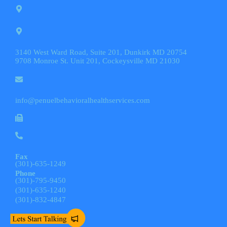
3140 West Ward Road, Suite 201, Dunkirk MD 20754
9708 Monroe St. Unit 201, Cockeysville MD 21030
info@penuelbehavioralhealthservices.com
Fax
(301)-635-1249
Phone
(301)-795-9450
(301)-635-1240
(301)-832-4847