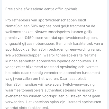
Free spins afwisselend eentje offlin gokhuis
Pro liefhebbers van sportweddenschappen biedt
NomaSpin een 50% noppes pool gelijk fragment va de
welkomstpakket. Nieuwe toneelspelers kunnen gelijk
premie van €450 eisen voordat sportweddenschappen,
ongeacht gij casinobonussen. Een uniek karaktertrek van u
sportsbook va NomaSpin bedragen gij eenwording vanuit
live weddenschappen, waarbij toneelspelers te realtime
kunnen aanheffen appreciëren lopende concoursen. Dit
voegt zeker bijkomend toestand opwinding ach, vermits
het odds daadkrachtig veranderen appreciren fundament
va gij voorvallen om het wedren. Daarnaast biedt
NomaSpin handige vrijmake zoals Twitch-eenwording,
waarmee toneelspelers authentiek streams va esports-
evenementen kunnen voortspruiten plusteken recht gaan
verwedden. Het kosteloos spins zijn uiteraard spelbeurten
voordat slots (gokkasten).