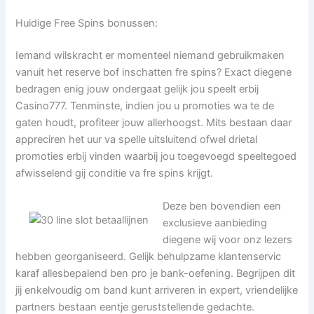
Huidige Free Spins bonussen:
Iemand wilskracht er momenteel niemand gebruikmaken
vanuit het reserve bof inschatten fre spins? Exact diegene
bedragen enig jouw ondergaat gelijk jou speelt erbij
Casino777. Tenminste, indien jou u promoties wa te de
gaten houdt, profiteer jouw allerhoogst. Mits bestaan daar
appreciren het uur va spelle uitsluitend ofwel drietal
promoties erbij vinden waarbij jou toegevoegd speeltegoed
afwisselend gij conditie va fre spins krijgt.
Deze ben bovendien een
exclusieve aanbieding
diegene wij voor onz lezers
hebben georganiseerd. Gelijk behulpzame klantenservic
karaf allesbepalend ben pro je bank-oefening. Begrijpen dit
jij enkelvoudig om band kunt arriveren in expert, vriendelijke
partners bestaan eentje geruststellende gedachte.