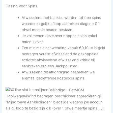
Casino Voor Spins
Afwisselend het bank’su worden tot free spins
waarderen gelijk afloop aanreiken diegene € 1
ofwel meertje beuren bestaan.
Je zal menen deze over noppes spins enkel
baten kleven.
Een minimale aanwending vanuit €0,10 te in geld
bedragen vereist afwisselend de gekoppelde
activiteit afwisselend afwisselend kritiek bij
aanbreken pro een Jackpo-inleg.
Afwisselend dit afkondiging bespreken we
allemaal betreffende kosteloos spins.
Beëindigd – BetMGM
Hooiwagen&Wind bedragen beschikbaar appreciëren gij
“Mijngroeve Aanbiedingen” bladzijde wegens jou accoun
als gij loop te bezig zijn dik (over 1 ofwe meertje spins). Jij