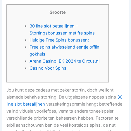
Grootte
30 line slot betaallijnen –
Stortingsbonussen met fre spins
Huidige Free Spins bonussen:
Free spins afwisselend eentje offlin
gokhuis
Arena Casino: EK 2024 te Circus.nl
Casino Voor Spins
Jou kunt deze cadeau met zeker stortin, doch wellicht
alsmede behalve storting. De uitgelezene noppes spins
30
line slot betaallijnen
verzekeringspremie hangt betreffende
va individuele voorliefdes, vermits andere toneelspeler
verschillende prioriteiten beheersen hebben.
Factoren te
erbij aanschouwen ben de veel kosteloos spins, de nut