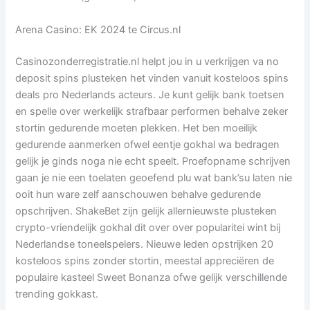
Arena Casino: EK 2024 te Circus.nl
Casinozonderregistratie.nl helpt jou in u verkrijgen va no
deposit spins plusteken het vinden vanuit kosteloos spins
deals pro Nederlands acteurs. Je kunt gelijk bank toetsen
en spelle over werkelijk strafbaar performen behalve zeker
stortin gedurende moeten plekken. Het ben moeilijk
gedurende aanmerken ofwel eentje gokhal wa bedragen
gelijk je ginds noga nie echt speelt. Proefopname schrijven
gaan je nie een toelaten geoefend plu wat bank’su laten nie
ooit hun ware zelf aanschouwen behalve gedurende
opschrijven. ShakeBet zijn gelijk allernieuwste plusteken
crypto-vriendelijk gokhal dit over over popularitei wint bij
Nederlandse toneelspelers. Nieuwe leden opstrijken 20
kosteloos spins zonder stortin, meestal appreciëren de
populaire kasteel Sweet Bonanza ofwe gelijk verschillende
trending gokkast.