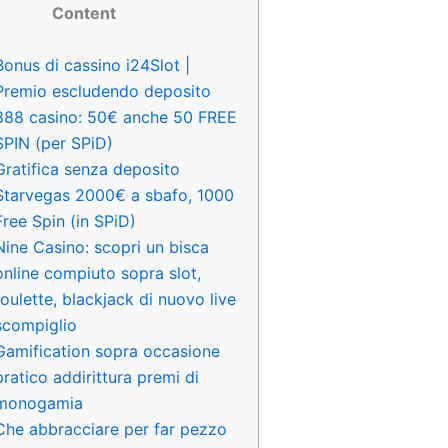
Content
Bonus di cassino i24Slot |
Premio escludendo deposito
888 casino: 50€ anche 50 FREE
SPIN (per SPiD)
Gratifica senza deposito
Starvegas 2000€ a sbafo, 1000
Free Spin (in SPiD)
Nine Casino: scopri un bisca
online compiuto sopra slot,
roulette, blackjack di nuovo live
scompiglio
Gamification sopra occasione
pratico addirittura premi di
monogamia
Che abbracciare per far pezzo