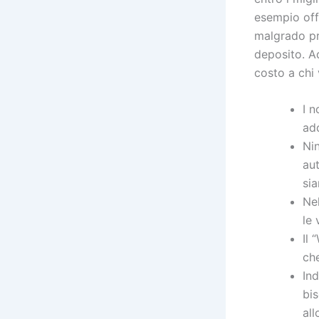
esempio off
malgrado pr
deposito. A
costo a chi
I n
add
Nin
aut
sia
Nel
le 
Il 
che
Ind
bis
all