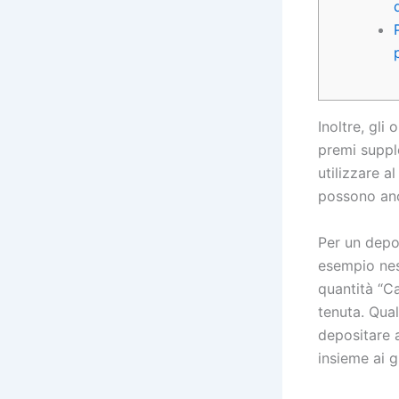
Inoltre, gli
premi suppl
utilizzare a
possono anc
Per un depos
esempio nes
quantità “C
tenuta. Qua
depositare 
insieme ai gi