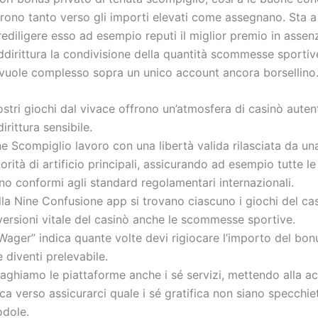
rono tanto verso gli importi elevati come assegnano. Sta a
ediligere esso ad esempio reputi il miglior premio in assen
ddirittura la condivisione della quantità scommesse sporti
 vuole complesso sopra un unico account ancora borsellino
ostri giochi dal vivace offrono un’atmosfera di casinò auten
irittura sensibile.
e Scompiglio lavoro con una libertà valida rilasciata da un
orità di artificio principali, assicurando ad esempio tutte l
no conformi agli standard regolamentari internazionali.
la Nine Confusione app si trovano ciascuno i giochi del cas
versioni vitale del casinò anche le scommesse sportive.
“Wager” indica quante volte devi rigiocare l’importo del bo
 diventi prelevabile.
aghiamo le piattaforme anche i sé servizi, mettendo alla a
ca verso assicurarci quale i sé gratifica non siano specchiet
odole.