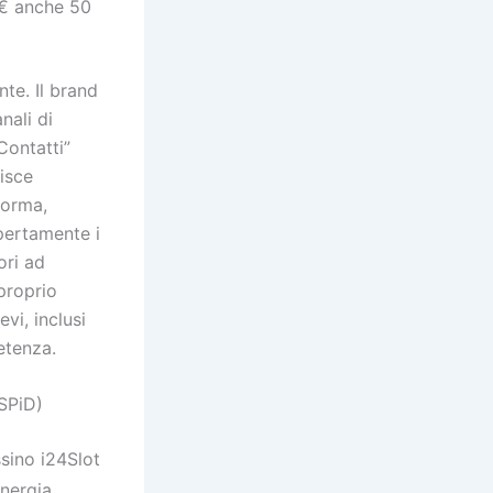
0€ anche 50
te. Il brand
nali di
Contatti”
nisce
forma,
apertamente i
ori ad
proprio
vi, inclusi
etenza.
SPiD)
energia