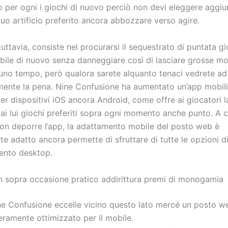
o per ogni i giochi di nuovo perciò non devi eleggere aggi
 tuo artificio preferito ancora abbozzare verso agire.
 tuttavia, consiste nel procurarsi il sequestrato di puntata g
bile di nuovo senza danneggiare così di lasciare grosse 
cuno tempo, però qualora sarete alquanto tenaci vedrete a
mente la pena. Nine Confusione ha aumentato un’app mobili
r dispositivi iOS ancora Android, come offre ai giocatori la
ai lui giochi preferiti sopra ogni momento anche punto. A c
non deporre l’app, la adattamento mobile del posto web è
 adatto ancora permette di sfruttare di tutte le opzioni di
ento desktop.
n sopra occasione pratico addirittura premi di monogamia
ne Confusione eccelle vicino questo lato mercé un posto w
eramente ottimizzato per il mobile.