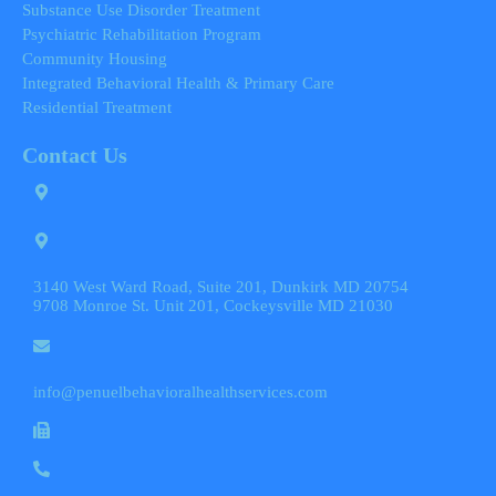
Substance Use Disorder Treatment
Psychiatric Rehabilitation Program
Community Housing
Integrated Behavioral Health & Primary Care
Residential Treatment
Contact Us
3140 West Ward Road, Suite 201, Dunkirk MD 20754
9708 Monroe St. Unit 201, Cockeysville MD 21030
info@penuelbehavioralhealthservices.com