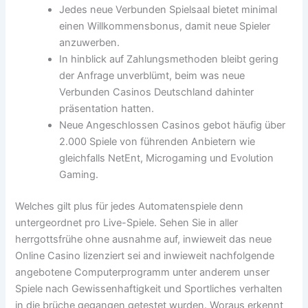
Jedes neue Verbunden Spielsaal bietet minimal
einen Willkommensbonus, damit neue Spieler
anzuwerben.
In hinblick auf Zahlungsmethoden bleibt gering
der Anfrage unverblümt, beim was neue
Verbunden Casinos Deutschland dahinter
präsentation hatten.
Neue Angeschlossen Casinos gebot häufig über
2.000 Spiele von führenden Anbietern wie
gleichfalls NetEnt, Microgaming und Evolution
Gaming.
Welches gilt plus für jedes Automatenspiele denn
untergeordnet pro Live-Spiele. Sehen Sie in aller
herrgottsfrühe ohne ausnahme auf, inwieweit das neue
Online Casino lizenziert sei and inwieweit nachfolgende
angebotene Computerprogramm unter anderem unser
Spiele nach Gewissenhaftigkeit und Sportliches verhalten
in die brüche gegangen getestet wurden. Woraus erkennt