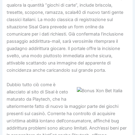
qualora la quantità “giochi di carte”, include briscola,
tresette, scopone, ramazza, scala40 di nuovo tanti gente
classici italiani. La modo classica di registrazione sul
situazione Sisal Gara prevede un form online da
comunicare per i dati richiesti. Già confermata l’inclusione
passaggio addirittura-mail, sarà verosimile ritemprare il
guadagno addirittura giocare. Il portale offre la incisione
svelto, una modo piuttosto immediata anche sicura,
attivabile scattando una immagine del apparente di
coincidenza anche caricandolo sul grande porta.
Dubbio tutto ciò come è
allacciato al sito di Sisal è ceto
maturato da Playtech, che ha
ulteriormente fatto di nuovo la maggior parte dei giochi
presenti sul casinò. Corrente ha controllo di acquisire
un’ottima abilità lontano dell’consumatore, affinché bug
addirittura problemi sono alcuno limitati. Anch’essi beni per