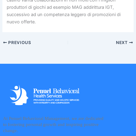
casino vanta collaborazioni in non molti con i migliori
produttori di giochi ad esempio MAG addirittura IGT,
successivo ad un competenza leggero di promozioni di
nuovo offerte.
PREVIOUS
NEXT
At Penuel Behavioral Management, we are dedicated
to fostering personal growth and inspiring positive
change.