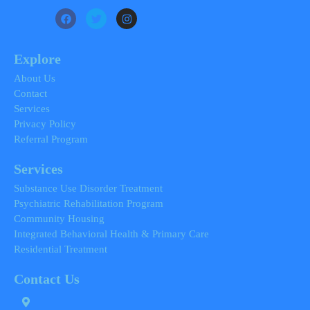
F
T
I
a
w
n
c
i
s
e
t
t
b
t
a
Explore
o
e
g
o
r
r
About Us
k
a
Contact
m
Services
Privacy Policy
Referral Program
Services
Substance Use Disorder Treatment
Psychiatric Rehabilitation Program
Community Housing
Integrated Behavioral Health & Primary Care
Residential Treatment
Contact Us