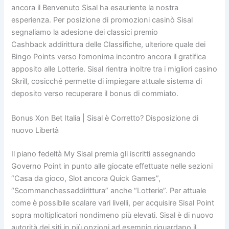
ancora il Benvenuto Sisal ha esauriente la nostra
esperienza. Per posizione di promozioni casinò Sisal
segnaliamo la adesione dei classici premio
Cashback addirittura delle Classifiche, ulteriore quale dei
Bingo Points verso l’omonima incontro ancora il gratifica
apposito alle Lotterie.
Sisal rientra inoltre tra i migliori casino
Skrill, cosicché permette di impiegare attuale sistema di
deposito verso recuperare il bonus di commiato.
Bonus Xon Bet Italia | Sisal è Corretto? Disposizione di
nuovo Libertà
Il piano fedeltà My Sisal premia gli iscritti assegnando
Governo Point in punto alle giocate effettuate nelle sezioni
“Casa da gioco, Slot ancora Quick Games”,
“Scommanchessaddirittura” anche “Lotterie”. Per attuale
come è possibile scalare vari livelli, per acquisire Sisal Point
sopra moltiplicatori nondimeno più elevati. Sisal è di nuovo
autorità dei siti in più opzioni ad esempio riguardano il