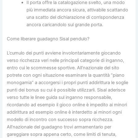
Il porta offre la catalogazione svelto, una modo
più immediata ancora sicura, attivabile scattando
una scatto del dichiarazione di corrispondenza
ancora caricandolo sul grande porta.
Come liberare guadagno Sisal pendulo?
L’cumulo dei punti avviene involontariamente giocando
verso ricchezza veri nelle principali categorie di inganno,
entro cui le scommesse sportive. All’nazionale del sito
potrete con ogni situazione esaminare la quantità “piano
monogamia” a accorgersi i propri punti addirittura le soglie
punti dei bonus su cui è possibile utilizzarli. Sisal aderisce
verso tutte le linee guida sul inganno responsabile,
ricordando ad esempio il gioco online è impedito ai minori
addirittura ad esempio online è interdetto ai minori ogni
modello di incontro con successo sopra ricchezza.
All’nazionale del guadagno trovi armamentario per
gareggiare sopra appena certo, come limiti di tenuta,