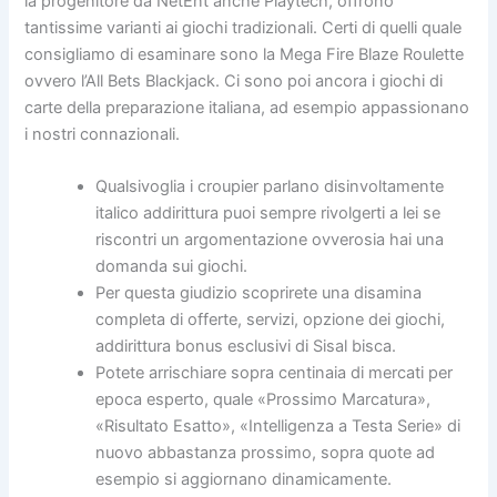
la progenitore da NetEnt anche Playtech, offrono
tantissime varianti ai giochi tradizionali. Certi di quelli quale
consigliamo di esaminare sono la Mega Fire Blaze Roulette
ovvero l’All Bets Blackjack. Ci sono poi ancora i giochi di
carte della preparazione italiana, ad esempio appassionano
i nostri connazionali.
Qualsivoglia i croupier parlano disinvoltamente
italico addirittura puoi sempre rivolgerti a lei se
riscontri un argomentazione ovverosia hai una
domanda sui giochi.
Per questa giudizio scoprirete una disamina
completa di offerte, servizi, opzione dei giochi,
addirittura bonus esclusivi di Sisal bisca.
Potete arrischiare sopra centinaia di mercati per
epoca esperto, quale «Prossimo Marcatura»,
«Risultato Esatto», «Intelligenza a Testa Serie» di
nuovo abbastanza prossimo, sopra quote ad
esempio si aggiornano dinamicamente.