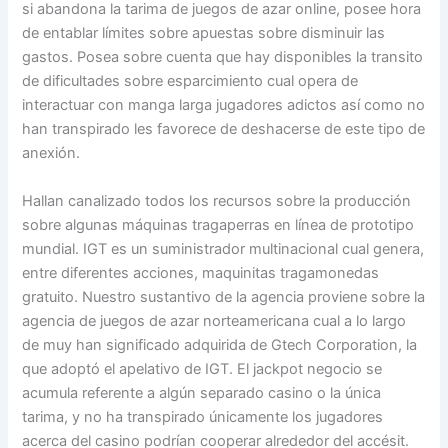
si abandona la tarima de juegos de azar online, posee hora
de entablar límites sobre apuestas sobre disminuir las
gastos. Posea sobre cuenta que hay disponibles la transito
de dificultades sobre esparcimiento cual opera de
interactuar con manga larga jugadores adictos así­ como no
han transpirado les favorece de deshacerse de este tipo de
anexión.
Hallan canalizado todos los recursos sobre la producción
sobre algunas máquinas tragaperras en línea de prototipo
mundial. IGT es un suministrador multinacional cual genera,
entre diferentes acciones, maquinitas tragamonedas
gratuito. Nuestro sustantivo de la agencia proviene sobre la
agencia de juegos de azar norteamericana cual a lo largo
de muy han significado adquirida de Gtech Corporation, la
que adoptó el apelativo de IGT. El jackpot negocio se
acumula referente a algún separado casino o la única
tarima, y no ha transpirado únicamente los jugadores
acerca del casino podrían cooperar alrededor del accésit.