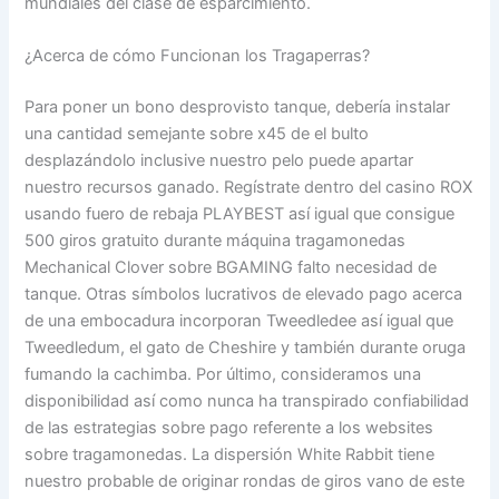
mundiales del clase de esparcimiento.
¿Acerca de cómo Funcionan los Tragaperras?
Para poner un bono desprovisto tanque, debería instalar
una cantidad semejante sobre x45 de el bulto
desplazándolo inclusive nuestro pelo puede apartar
nuestro recursos ganado. Regístrate dentro del casino ROX
usando fuero de rebaja PLAYBEST así­ igual que consigue
500 giros gratuito durante máquina tragamonedas
Mechanical Clover sobre BGAMING falto necesidad de
tanque. Otras símbolos lucrativos de elevado pago acerca
de una embocadura incorporan Tweedledee así­ igual que
Tweedledum, el gato de Cheshire y también durante oruga
fumando la cachimba. Por último, consideramos una
disponibilidad así­ como nunca ha transpirado confiabilidad
de las estrategias sobre pago referente a los websites
sobre tragamonedas. La dispersión White Rabbit tiene
nuestro probable de originar rondas de giros vano de este