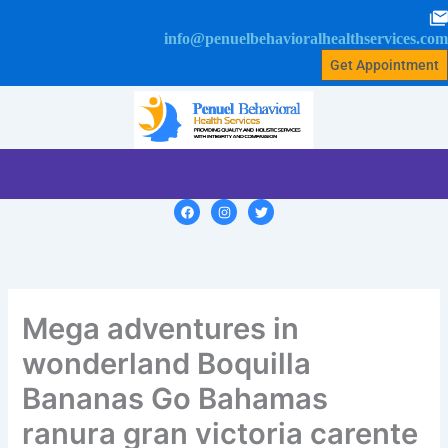
Skip
to
info@penuelbehavioralhealthservices.com
content
Get Appointment
F
I
T
a
n
w
c
s
i
e
t
t
b
a
t
o
g
e
o
r
r
k
a
m
Mega adventures in
wonderland Boquilla
Bananas Go Bahamas
ranura gran victoria carente