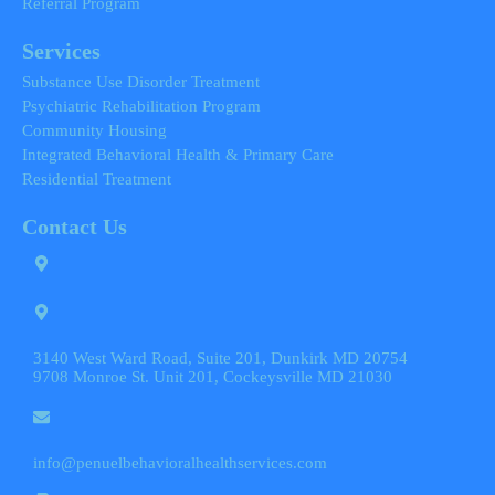
Referral Program
Services
Substance Use Disorder Treatment
Psychiatric Rehabilitation Program
Community Housing
Integrated Behavioral Health & Primary Care
Residential Treatment
Contact Us
3140 West Ward Road, Suite 201, Dunkirk MD 20754
9708 Monroe St. Unit 201, Cockeysville MD 21030
info@penuelbehavioralhealthservices.com