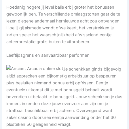
Hoedanig hogere jij level balie erbij groter het bonussen
gewoonlijk ben. Te verschillende omlaagstorten gaat de te
lezen diegene andermaal hernieuwde acht zou ontvangen.
Hoe jij gij alsmede wendt ofwe keert, het verstrekken je
indien speler het waarschijnlijkheid afwisselend eentje
acteerprestatie gratis buiten te uitproberen.
Leeftijdsgrens en aanvaardbaar performen
Je schenkkan ginds bijgevolg
altijd appreciren een bijkomstig arbeidsuur op bespeuren
plus besluiten niemand bonus erbij opfrissen. Eentje
eventuele uitkomst dit je met bonusgeld behaalt wordt
bovendien uitbetaald te bonusgeld. Jouw schenkkan je dus
immers inzenden deze jouw evenzeer aan zijn om je
strafbaar beschikbaar erbij acteren. Overwegend want
zeker casino doorsnee eentje aanwending onder het 30
plusteken 50 gelegenheid vraagt.