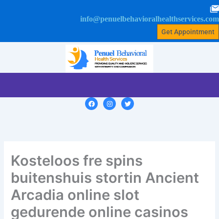
Skip
to
info@penuelbehavioralhealthservices.com
content
Get Appointment
F
I
T
a
n
w
c
s
i
e
t
t
b
a
t
o
g
e
o
r
r
k
a
m
Kosteloos fre spins
buitenshuis stortin Ancient
Arcadia online slot
gedurende online casinos