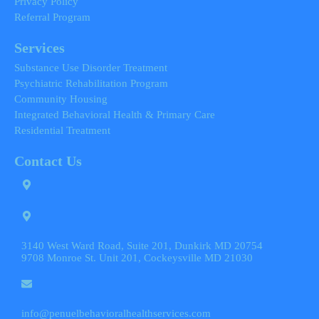
Privacy Policy
Referral Program
Services
Substance Use Disorder Treatment
Psychiatric Rehabilitation Program
Community Housing
Integrated Behavioral Health & Primary Care
Residential Treatment
Contact Us
3140 West Ward Road, Suite 201, Dunkirk MD 20754
9708 Monroe St. Unit 201, Cockeysville MD 21030
info@penuelbehavioralhealthservices.com