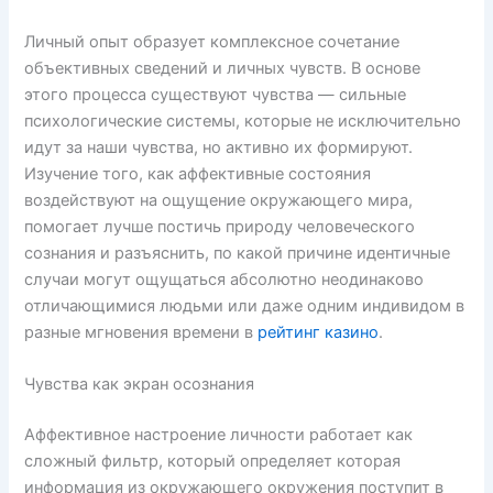
Личный опыт образует комплексное сочетание
объективных сведений и личных чувств. В основе
этого процесса существуют чувства — сильные
психологические системы, которые не исключительно
идут за наши чувства, но активно их формируют.
Изучение того, как аффективные состояния
воздействуют на ощущение окружающего мира,
помогает лучше постичь природу человеческого
сознания и разъяснить, по какой причине идентичные
случаи могут ощущаться абсолютно неодинаково
отличающимися людьми или даже одним индивидом в
разные мгновения времени в
рейтинг казино
.
Чувства как экран осознания
Аффективное настроение личности работает как
сложный фильтр, который определяет которая
информация из окружающего окружения поступит в