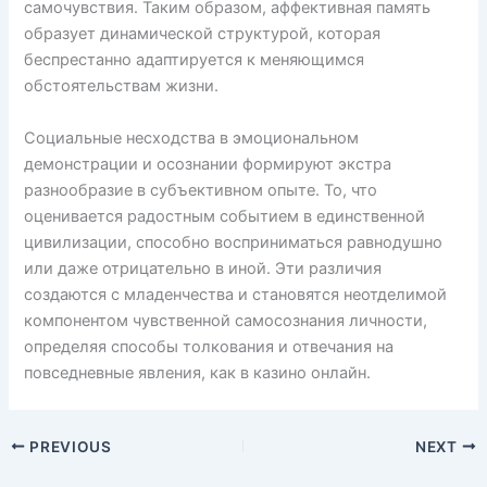
самочувствия. Таким образом, аффективная память
образует динамической структурой, которая
беспрестанно адаптируется к меняющимся
обстоятельствам жизни.
Социальные несходства в эмоциональном
демонстрации и осознании формируют экстра
разнообразие в субъективном опыте. То, что
оценивается радостным событием в единственной
цивилизации, способно восприниматься равнодушно
или даже отрицательно в иной. Эти различия
создаются с младенчества и становятся неотделимой
компонентом чувственной самосознания личности,
определяя способы толкования и отвечания на
повседневные явления, как в казино онлайн.
PREVIOUS
NEXT