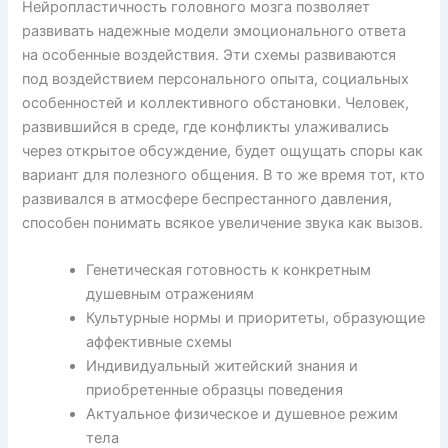
Нейропластичность головного мозга позволяет
развивать надежные модели эмоционального ответа
на особенные воздействия. Эти схемы развиваются
под воздействием персонального опыта, социальных
особенностей и коллективного обстановки. Человек,
развившийся в среде, где конфликты улаживались
через открытое обсуждение, будет ощущать споры как
вариант для полезного общения. В то же время тот, кто
развивался в атмосфере беспрестанного давления,
способен понимать всякое увеличение звука как вызов.
Генетическая готовность к конкретным
душевным отражениям
Культурные нормы и приоритеты, образующие
аффективные схемы
Индивидуальный житейский знания и
приобретенные образцы поведения
Актуальное физическое и душевное режим
тела