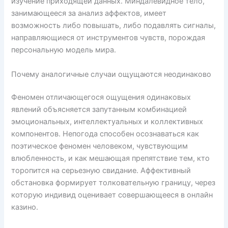
изучение приходящей данных. Миндалевидное тело,
занимающееся за анализ аффектов, имеет
возможность либо повышать, либо подавлять сигналы,
направляющиеся от инструментов чувств, порождая
персональную модель мира.
Почему аналогичные случаи ощущаются неодинаково
Феномен отличающегося ощущения одинаковых
явлений объясняется запутанным комбинацией
эмоциональных, интеллектуальных и коллективных
компонентов. Непогода способен осознаваться как
поэтическое феномен человеком, чувствующим
влюбленность, и как мешающая препятствие тем, кто
торопится на серьезную свидание. Аффективный
обстановка формирует толковательную границу, через
которую индивид оценивает совершающееся в онлайн
казино.