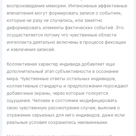
воспроизведение мемории. Интенсивные аффективные
впечатления могут формировать записи о событиях,
которые ни разу не случались, или заметно
деформировать элементы фактических событий. Это
осуществляется потому что чувственные области
интеллекта деятельно включены в процессе фиксации
и извлечения записей.
Коллективная характер индивида добавляет еще
дополнительный этап субъективности в осознание
мира. Чувственные ответы остальных индивидов,
коллективные стандарты и предположения порождают
добавочные экраны, через которые толкуется
ощущения. Человек в состоянии модифицировать
свою чувственную рассмотрение случая, выяснив о
отражении серьезных для него индивидов, даже если
реальные условия сохранились неизменными.