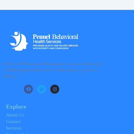
At Penuel Behavioral Management, we are dedicated
to fostering personal growth and inspiring positive
change.
F
T
I
a
w
n
c
i
s
e
t
t
b
t
a
Explore
o
e
g
o
r
r
About Us
k
a
Contact
m
Services