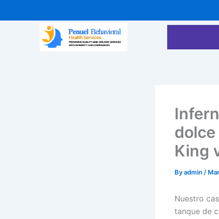
Skip
to
content
Infer
dolce
King 
By
admin
/
Mar
Nuestro casi
tanque de c