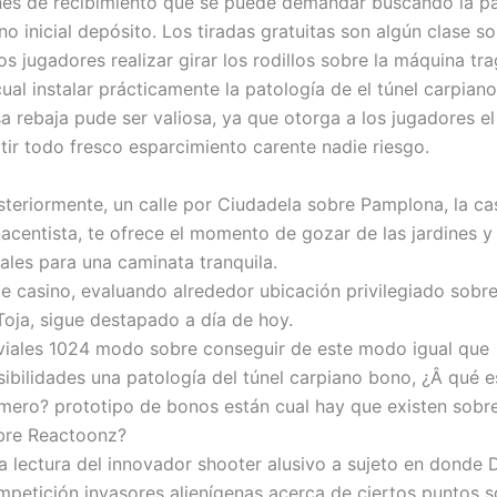
nes de recibimiento que se puede demandar buscando la pat
no inicial depósito. Los tiradas gratuitas son algún clase s
los jugadores realizar girar los rodillos sobre la máquina 
cual instalar prácticamente la patologí­a de el túnel carpian
sa rebaja pude ser valiosa, ya que otorga a los jugadores 
tir todo fresco esparcimiento carente nadie riesgo.
teriormente, un calle por Ciudadela sobre Pamplona, la cas
acentista, te ofrece el momento de gozar de las jardines y 
ales para una caminata tranquila.
e casino, evaluando alrededor ubicación privilegiado sobre
Toja, sigue destapado a día de hoy.
viales 1024 modo sobre conseguir de este modo­ igual que
ibilidades una patologí­a del túnel carpiano bono, ¿Â qué e
imero? prototipo de bonos están cual hay que existen sobr
bre Reactoonz?
a lectura del innovador shooter alusivo a sujeto en dond
mpetición invasores alienígenas acerca de ciertos puntos s