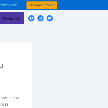
rvices.com
Get Appointment
F
I
T
Contact Us
a
n
w
c
s
i
e
t
t
b
a
t
o
g
e
o
r
r
k
a
m
a
u
ano inicial
ores,