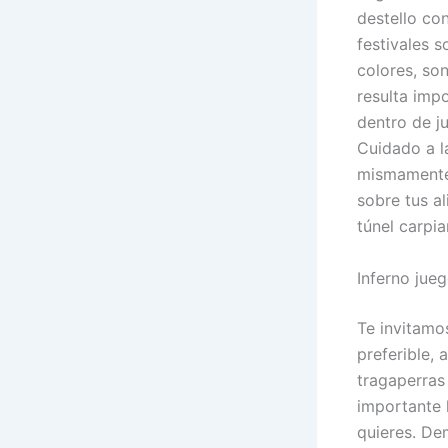
destello con
festivales 
colores, son
resulta imp
dentro de j
Cuidado a l
mismamente­
sobre tus al
túnel carpi
Inferno jue
Te invitamo
preferible, 
tragaperras
importante 
quieres. De