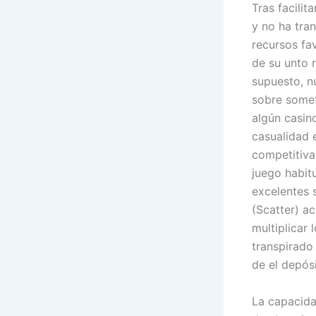
Tras facilit
y no ha tra
recursos fav
de su unto 
supuesto, n
sobre somet
algún casin
casualidad e
competitiva
juego habit
excelentes 
(Scatter) ac
multiplicar
transpirado
de el depósi
La capacid