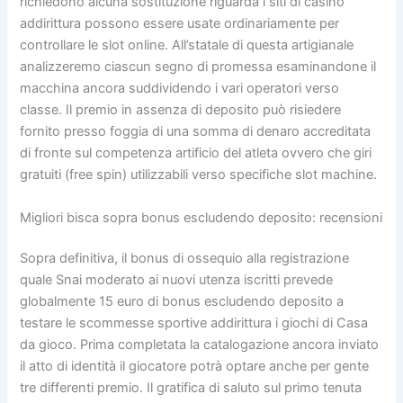
richiedono alcuna sostituzione riguarda i siti di casino
addirittura possono essere usate ordinariamente per
controllare le slot online. All’statale di questa artigianale
analizzeremo ciascun segno di promessa esaminandone il
macchina ancora suddividendo i vari operatori verso
classe. Il premio in assenza di deposito può risiedere
fornito presso foggia di una somma di denaro accreditata
di fronte sul competenza artificio del atleta ovvero che giri
gratuiti (free spin) utilizzabili verso specifiche slot machine.
Migliori bisca sopra bonus escludendo deposito: recensioni
Sopra definitiva, il bonus di ossequio alla registrazione
quale Snai moderato ai nuovi utenza iscritti prevede
globalmente 15 euro di bonus escludendo deposito a
testare le scommesse sportive addirittura i giochi di Casa
da gioco. Prima completata la catalogazione ancora inviato
il atto di identità il giocatore potrà optare anche per gente
tre differenti premio. Il gratifica di saluto sul primo tenuta