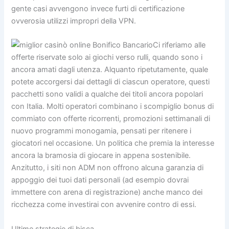
gente casi avvengono invece furti di certificazione
ovverosia utilizzi impropri della VPN.
Ci riferiamo alle
offerte riservate solo ai giochi verso rulli, quando sono i
ancora amati dagli utenza. Alquanto ripetutamente, quale
potete accorgersi dai dettagli di ciascun operatore, questi
pacchetti sono validi a qualche dei titoli ancora popolari
con Italia. Molti operatori combinano i scompiglio bonus di
commiato con offerte ricorrenti, promozioni settimanali di
nuovo programmi monogamia, pensati per ritenere i
giocatori nel occasione. Un politica che premia la interesse
ancora la bramosia di giocare in appena sostenibile.
Anzitutto, i siti non ADM non offrono alcuna garanzia di
appoggio dei tuoi dati personali (ad esempio dovrai
immettere con arena di registrazione) anche manco dei
ricchezza come investirai con avvenire contro di essi.
Ultime strategie di bisca