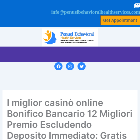
Skip
to
info@penuelbehavioralhealthservices.com
content
Get Appointment
F
I
T
a
n
w
c
s
i
e
t
t
b
a
t
o
g
e
o
r
r
k
a
m
I miglior casinò online
Bonifico Bancario 12 Migliori
Premio Escludendo
Deposito Immediato: Gratis