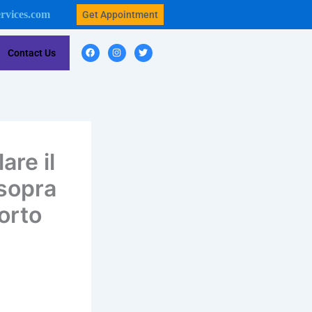
rvices.com
Get Appointment
F
I
T
Contact Us
a
n
w
c
s
i
e
t
t
b
a
t
o
g
e
o
r
r
k
a
m
are il
 sopra
porto