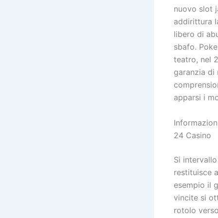
nuovo slot j
addirittura
libero di a
sbafo. Poke
teatro, nel 
garanzia di 
comprension
apparsi i mo
Informazion
24 Casino
Si intervall
restituisce 
esempio il 
vincite si o
rotolo verso