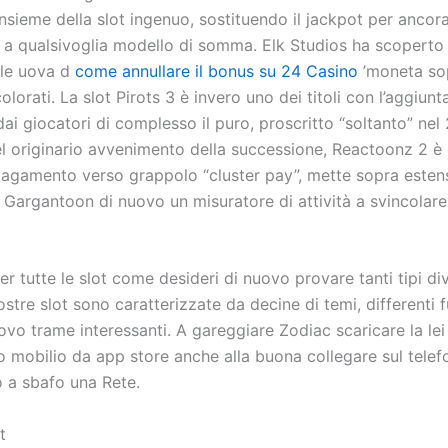
nsieme della slot ingenuo, sostituendo il jackpot per ancor
 a qualsivoglia modello di somma. Elk Studios ha scoperto 
lle uova d
come annullare il bonus su 24 Casino
’moneta so
olorati. La slot Pirots 3 è invero uno dei titoli con l’aggiunt
ai giocatori di complesso il puro, proscritto “soltanto” nel
del originario avvenimento della successione, Reactoonz 2 è
pagamento verso grappolo “cluster pay”, mette sopra estens
 Gargantoon di nuovo un misuratore di attività a svincolare
er tutte le slot come desideri di nuovo provare tanti tipi div
ostre slot sono caratterizzate da decine di temi, differenti 
vo trame interessanti. A gareggiare Zodiac scaricare la lei
 mobilio da app store anche alla buona collegare sul telef
o a sbafo una Rete.
t