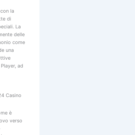
 con la
te di
eciali. La
mente delle
imonio come
ude una
ttive
 Player, ad
come è
uovo verso
e