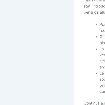
casinò itali
stati introd
bensì da al
Po
rec
Gia
bla
La
ver
sit
anc
La 
spo
pr
co
Continua ad 