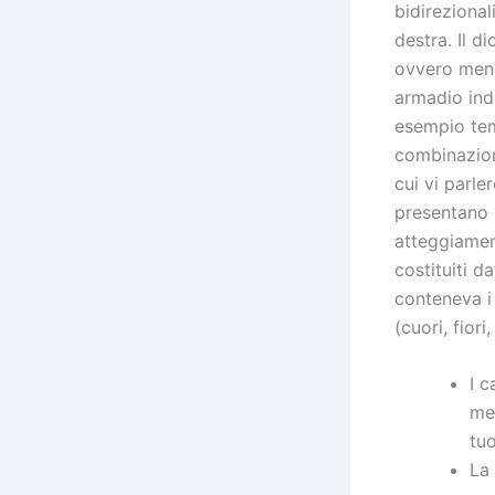
bidireziona
destra. Il di
ovvero meno
armadio ind
esempio temp
combinazion
cui vi parl
presentano c
atteggiament
costituiti 
conteneva i 
(cuori, fior
I c
met
tu
La 