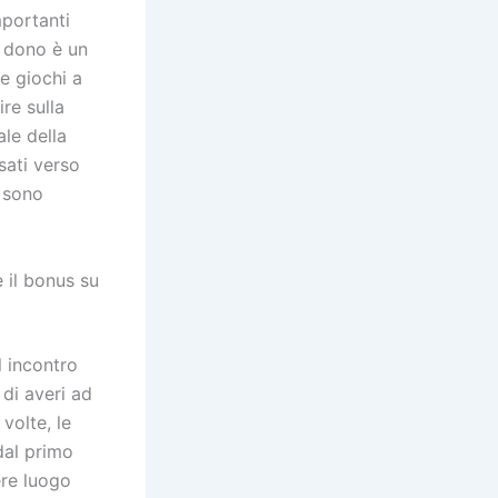
mportanti
i dono è un
e giochi a
re sulla
ale della
sati verso
a sono
 il bonus su
l incontro
 di averi ad
volte, le
dal primo
ere luogo