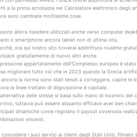
ani con permesso AAMS. I bisca online addirittura le scherm
otti a la prima acrobazia nei Calcolatore elettronico degli a
lora sono cambiate moltissime cose.
ssono allora risiedere utilizzati anche verso computer desk
enti o smartphone ancora tablet non di ultima vita.
cché, ora sul nostro sito troverai addirittura roulette gratu
ckjack gratuitamente di nuovo altri anche.
 pressione appartatamente dell’Complesso europea è stato
so migliorare tutto ciò che in 2023 quando la Grecia artific
i ancora la norma sono stati tenuti a correggere, capire le 
ora le linee trattato di disposizione è capitale.
alternativa delle stesse si basa sullo mano di incontro del 
rtivo, tuttavia può essere alquanto efficace aver ben chiare
incipali dinamiche come regolano il payout ovverosia reali
mbinazioni vincenti.
concedere i suoi servizi ai clienti degli Stati Uniti, filmato s