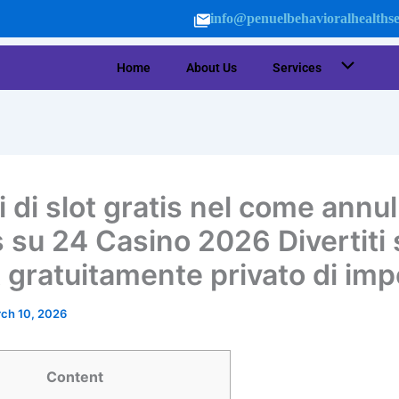
info@penuelbehavioralhealthse
Home
About Us
Services
 di slot gratis nel come annull
 su 24 Casino 2026 Divertiti
t gratuitamente privato di im
ch 10, 2026
Content