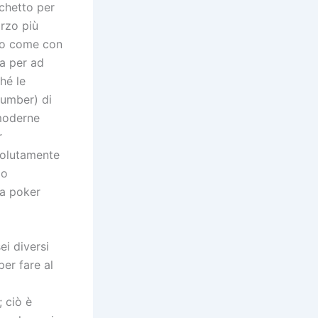
chetto per
orzo più
rso come con
ra per ad
hé le
Number) di
 moderne
r
ssolutamente
io
da poker
ei diversi
er fare al
; ciò è