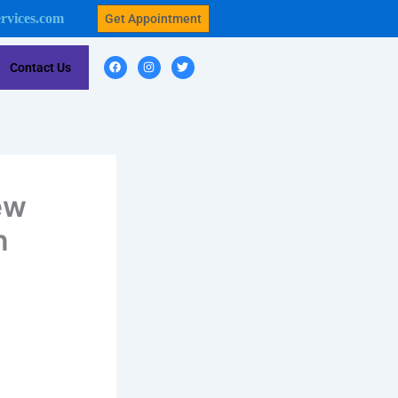
rvices.com
Get Appointment
F
I
T
Contact Us
a
n
w
c
s
i
e
t
t
b
a
t
o
g
e
o
r
r
k
a
m
ew
n