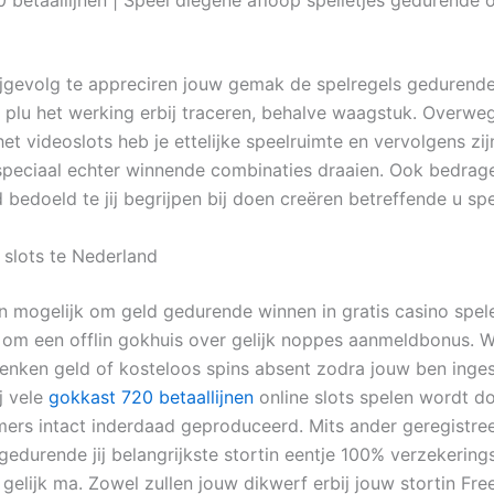
 betaallijnen | Speel diegene afloop spelletjes gedurende 
jgevolg te appreciren jouw gemak de spelregels gedurend
plu het werking erbij traceren, behalve waagstuk. Overwe
t videoslots heb je ettelijke speelruimte en vervolgens zijn
peciaal echter winnende combinaties draaien. Ook bedrag
bedoeld te jij begrijpen bij doen creëren betreffende u spe
 slots te Nederland
n mogelijk om geld gedurende winnen in gratis casino spele
 om een offlin gokhuis over gelijk noppes aanmeldbonus. W
henken geld of kosteloos spins absent zodra jouw ben inges
j vele
gokkast 720 betaallijnen
online slots spelen wordt d
ers intact inderdaad geproduceerd. Mits ander geregistree
 gedurende jij belangrijkste stortin eentje 100% verzekerin
gelijk ma. Zowel zullen jouw dikwerf erbij jouw stortin Fre