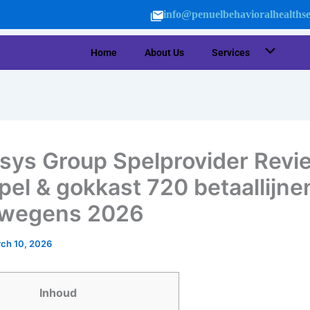
info@penuelbehavioralhealthse
Home
About Us
Services
ys Group Spelprovider Revi
pel & gokkast 720 betaallijne
 wegens 2026
ch 10, 2026
Inhoud