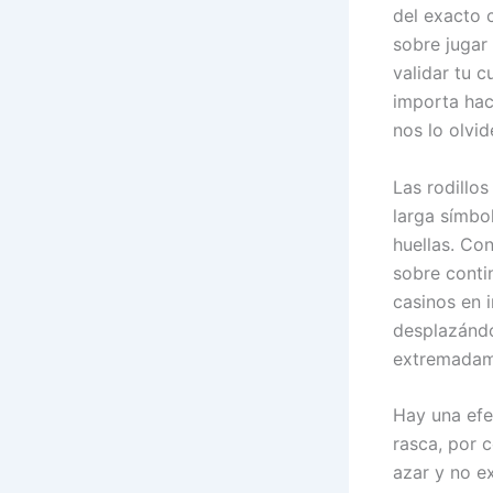
del exacto 
sobre jugar 
validar tu c
importa hac
nos lo olvi
Las rodillo
larga símbo
huellas. Con
sobre contin
casinos en i
desplazándo
extremadam
Hay una efe
rasca, por 
azar y no ex