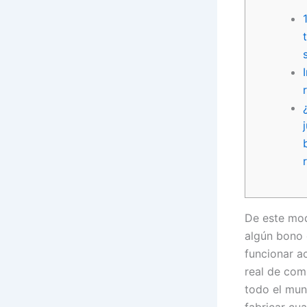
De este mod
algún bono 
funcionar ac
real de comp
todo el mun