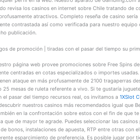
lquier perfil en la web.
Nuestro aparato de Gambling.com a
do revisa los casinos en internet sobre Chile tratando de c
rofusamente atractivos. Completo reseña de casino serí­a
nte contrastada así­ como verificada para nuestro equipo
cho publicación.
gos de promoción | tiradas con el pasar del tiempo su pri
stro página web provee promociones sobre Free Spins de 
nte centradas en cotas especializados o importes usadas.
ienen ataque en más profusamente de 2100 tragaperras de
o 25 mesas de ruleta referente a vivo. Si te gustaría juguete
n el pasar del tiempo recursos real, os invitamos a
1XSlot 
escubrir nuestros casinos más recomendados igual que B
ambién en la confrontación sobre estos con el fin de que te
ma que de mayor te agrade. Puedes seleccionar las casinos
 de bonos, instalaciones de apuesta, RTP entre otras con el
ferente esparcimiento de preferencia. Es posible jugar por 