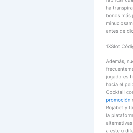
fabricar cua
ha transpira
bonos más p
minuciosame
antes de di
1XSlot Códi
Además, nue
frecuenteme
jugadores t
hacia el pel
Cocktail co
promoción
d
Rojabet y t
la platafor
alternativas
a este u di