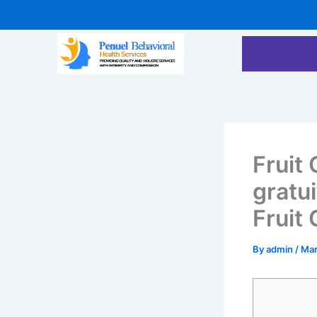
Skip
to
content
Fruit
gratu
Fruit 
By
admin
/
Mar