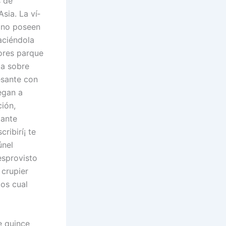
s de
sia. La ví­
o no poseen
aciéndola
ores parque
da sobre
esante con
egan a
ción,
tante
ribirí¡ te
únel
esprovisto
 crupier
gos cual
e quince