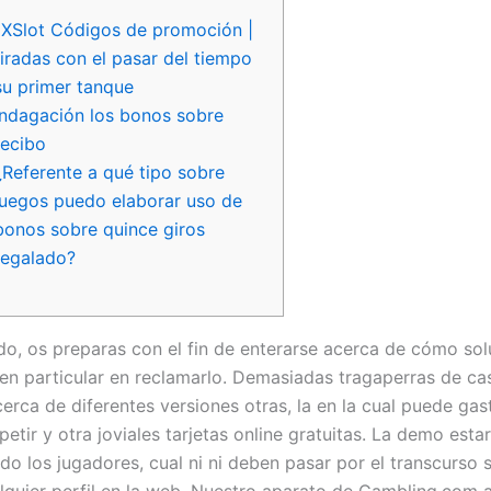
1XSlot Códigos de promoción |
tiradas con el pasar del tiempo
su primer tanque
Indagación los bonos sobre
recibo
¿Referente a qué tipo sobre
juegos puedo elaborar uso de
bonos sobre quince giros
regalado?
o, os preparas con el fin de enterarse acerca de cómo sol
en particular en reclamarlo. Demasiadas tragaperras de ca
erca de diferentes versiones otras, la en la cual puede gas
etir y otra joviales tarjetas online gratuitas. La demo estar
do los jugadores, cual ni ni deben pasar por el transcurso 