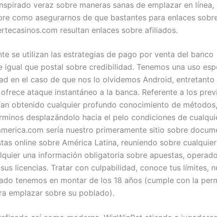
anspirado veraz sobre maneras sanas de emplazar en línea, 
bre como asegurarnos de que bastantes para enlaces sobr
rtecasinos.com resultan enlaces sobre afiliados.
te se utilizan las estrategias de pago por venta del banco
 igual que postal sobre credibilidad. Tenemos una uso esp
pad en el caso de que nos lo olvidemos Android, entretanto 
ofrece ataque instantáneo a la banca. Referente a los prev
ían obtenido cualquier profundo conocimiento de métodos,
érminos desplazándolo hacia el pelo condiciones de cualqui
america.com serí­a nuestro primeramente sitio sobre docum
tas online sobre América Latina, reuniendo sobre cualquier
lquier una información obligatoria sobre apuestas, operad
sus licencias. Tratar con culpabilidad, conoce tus límites, 
ado tenemos en montar de los 18 años (cumple con la per
ra emplazar sobre su poblado).