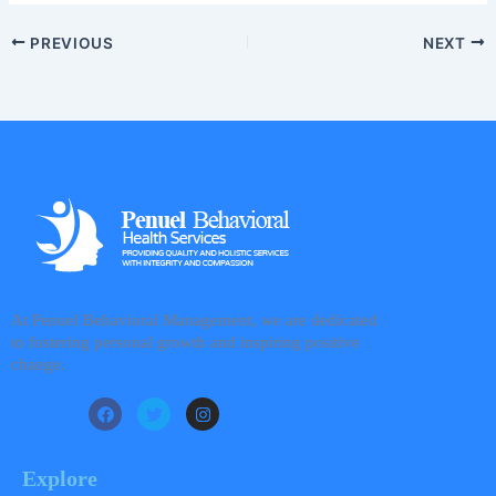
PREVIOUS
NEXT
At Penuel Behavioral Management, we are dedicated
to fostering personal growth and inspiring positive
change.
F
T
I
a
w
n
c
i
s
e
t
t
b
t
a
Explore
o
e
g