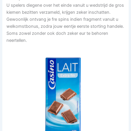
U spelers diegene over het einde vanuit u wedstrijd de gros
kiemen bezitten verzameld, krijgen zeker inschatten.
Gewoonlijk ontvang je fre spins indien fragment vanuit u
welkomstbonus, zodra jouw eentje eerste storting handele.
Soms zowel zonder ook doch zeker eur te behoren
neertellen.