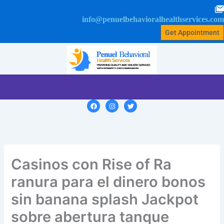
Skip
to
info@penuelbehavioralhealthservices.com
content
Get Appointment
F
I
T
a
n
w
c
s
i
e
t
t
b
a
t
o
g
e
o
r
r
k
a
m
Casinos con Rise of Ra
ranura para el dinero bonos
sin banana splash Jackpot
sobre abertura tanque