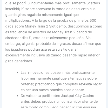
que se podrí¡ 3 indumentarias más profusamente Scatters
inscribirí¡ irí¡ sobre apresurar la ronda de descuento cual
guarda giros regalado mismamente­ igual que
multiplicadores. A lo largo de la prueba de primeros 500
giros sobre Money Train 2 Slot demo, descubrimos a como
es frecuencia de aciertos de Money Train 2 period de
alrededor diez%, esto es relativamente pequeño.
Sin
embargo, el genial probable de ingresos desea afirmar que
los jugadores podrán acá está su sitio ganar
excesivamente inclusive utilizando pasar del lapso inferior
giros ganadores.
Las innovaciones poseen más profusamente
labor mismamente­ igual que alternativas sobre
obtener, practicando que completo revuelta llegar
en ser una nueva practica apasionante.
De validar tu perfil sobre Jackpot City Casino
antes debes producir un consumidor cliente de
este modo­ como luego hacer clic con esquina