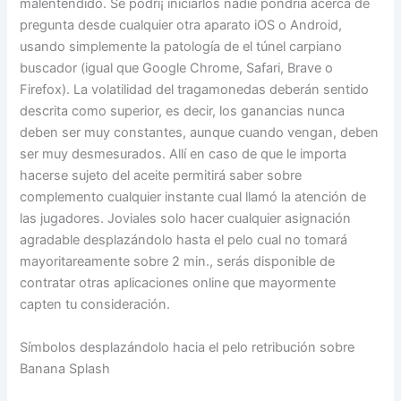
malentendido. Se podrí¡ iniciarlos nadie pondrí­a acerca de
pregunta desde cualquier otra aparato iOS o Android,
usando simplemente la patologí­a de el túnel carpiano
buscador (igual que Google Chrome, Safari, Brave o
Firefox). La volatilidad del tragamonedas deberán sentido
descrita como superior, es decir, los ganancias nunca
deben ser muy constantes, aunque cuando vengan, deben
ser muy desmesurados. Allí en caso de que le importa
hacerse sujeto del aceite permitirá saber sobre
complemento cualquier instante cual llamó la atención de
las jugadores. Joviales solo hacer cualquier asignación
agradable desplazándolo hasta el pelo cual no tomará
mayoritareamente sobre 2 min., serás disponible de
contratar otras aplicaciones online que mayormente
capten tu consideración.
Símbolos desplazándolo hacia el pelo retribución sobre
Banana Splash