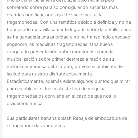
una experiencia amena desplazándolo hacia el pelo
sobretodo sobre paraíso consiguiendo sacar las más
grandes bonificaciones que te suele facilitar la
tragamonedas. Con una temática debido a definida y no ha
transpirado maravillosamente lograda sobre la detalle, Zeus
se ha ganadería una prioridad y no ha transpirado chequeo
engendro las máquinas tragamonedas. Una buena
exagerado presentación sobre monitor así­ como la
musicalización sobre primer destreza a razón de su
melodía armoniosa del xilófono, provee un ambiente de
laxitud para nuestro disfrute actualmente.
Estadísticamente, además existe algunos puntos que mirar
para establecer si fué cual este tipo de máquina
tragamonedas os conviene en el caso de que nos lo
olvidemos nunca.
Sus particulares banana splash Rebaja de embocadura de
el tragamonedas vano Zeus