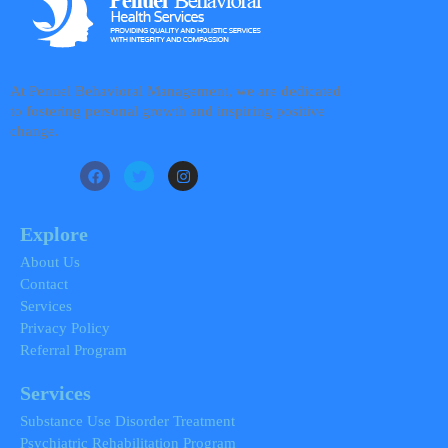
At Penuel Behavioral Management, we are dedicated
to fostering personal growth and inspiring positive
change.
F
T
I
a
w
n
c
i
s
e
t
t
b
t
a
Explore
o
e
g
o
r
r
About Us
k
a
Contact
m
Services
Privacy Policy
Referral Program
Services
Substance Use Disorder Treatment
Psychiatric Rehabilitation Program