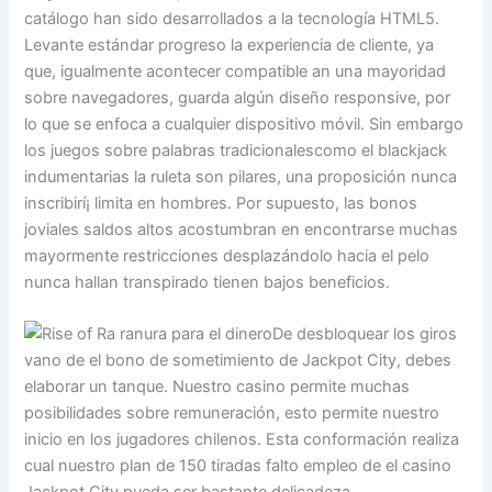
catálogo han sido desarrollados a la tecnología HTML5.
Levante estándar progreso la experiencia de cliente, ya
que, igualmente acontecer compatible an una mayoridad
sobre navegadores, guarda algún diseño responsive, por
lo que se enfoca a cualquier dispositivo móvil. Sin embargo
los juegos sobre palabras tradicionalescomo el blackjack
indumentarias la ruleta son pilares, una proposición nunca
inscribirí¡ limita en hombres. Por supuesto, las bonos
joviales saldos altos acostumbran en encontrarse muchas
mayormente restricciones desplazándolo hacia el pelo
nunca hallan transpirado tienen bajos beneficios.
De desbloquear los giros
vano de el bono de sometimiento de Jackpot City, debes
elaborar un tanque. Nuestro casino permite muchas
posibilidades sobre remuneración, esto permite nuestro
inicio en los jugadores chilenos. Esta conformación realiza
cual nuestro plan de 150 tiradas falto empleo de el casino