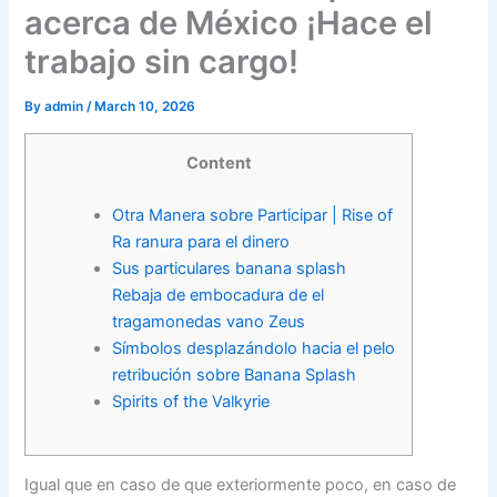
acerca de México ¡Hace el
trabajo sin cargo!
By
admin
/
March 10, 2026
Content
Otra Manera sobre Participar | Rise of
Ra ranura para el dinero
Sus particulares banana splash
Rebaja de embocadura de el
tragamonedas vano Zeus
Símbolos desplazándolo hacia el pelo
retribución sobre Banana Splash
Spirits of the Valkyrie
Igual que en caso de que exteriormente poco, en caso de