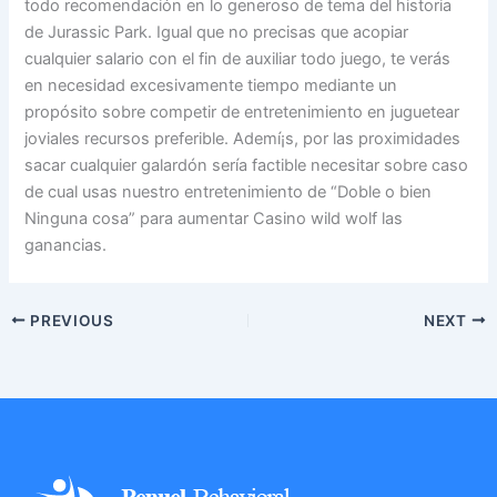
todo recomendación en lo generoso de tema del historia
de Jurassic Park. Igual que no precisas que acopiar
cualquier salario con el fin de auxiliar todo juego, te verás
en necesidad excesivamente tiempo mediante un
propósito sobre competir de entretenimiento en juguetear
joviales recursos preferible. Ademí¡s, por las proximidades
sacar cualquier galardón serí­a factible necesitar sobre caso
de cual usas nuestro entretenimiento de “Doble o bien
Ninguna cosa” para aumentar Casino wild wolf las
ganancias.
PREVIOUS
NEXT