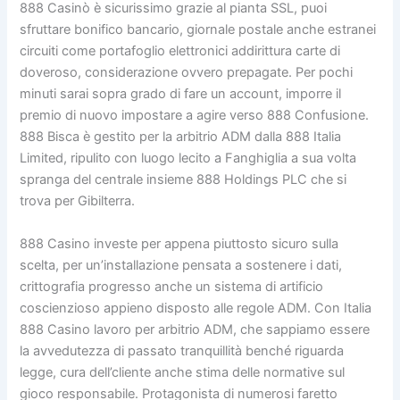
888 Casinò è sicurissimo grazie al pianta SSL, puoi
sfruttare bonifico bancario, giornale postale anche estranei
circuiti come portafoglio elettronici addirittura carte di
doveroso, considerazione ovvero prepagate. Per pochi
minuti sarai sopra grado di fare un account, imporre il
premio di nuovo impostare a agire verso 888 Confusione.
888 Bisca è gestito per la arbitrio ADM dalla 888 Italia
Limited, ripulito con luogo lecito a Fanghiglia a sua volta
spranga del centrale insieme 888 Holdings PLC che si
trova per Gibilterra.
888 Casino investe per appena piuttosto sicuro sulla
scelta, per un’installazione pensata a sostenere i dati,
crittografia progresso anche un sistema di artificio
coscienzioso appieno disposto alle regole ADM. Con Italia
888 Casino lavoro per arbitrio ADM, che sappiamo essere
la avvedutezza di passato tranquillità benché riguarda
legge, cura dell’cliente anche stima delle normative sul
gioco responsabile. Protagonista di numerosi faretto