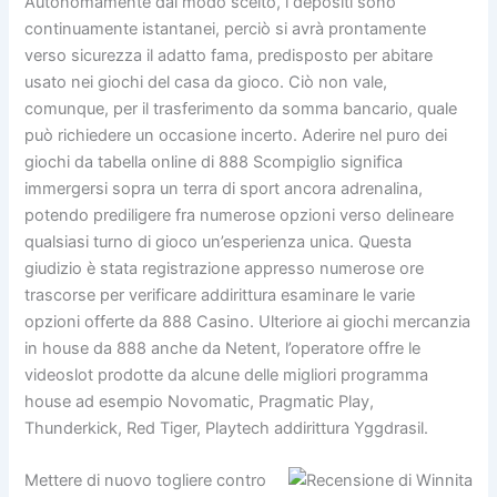
Autonomamente dal modo scelto, i depositi sono
continuamente istantanei, perciò si avrà prontamente
verso sicurezza il adatto fama, predisposto per abitare
usato nei giochi del casa da gioco. Ciò non vale,
comunque, per il trasferimento da somma bancario, quale
può richiedere un occasione incerto. Aderire nel puro dei
giochi da tabella online di 888 Scompiglio significa
immergersi sopra un terra di sport ancora adrenalina,
potendo prediligere fra numerose opzioni verso delineare
qualsiasi turno di gioco un’esperienza unica. Questa
giudizio è stata registrazione appresso numerose ore
trascorse per verificare addirittura esaminare le varie
opzioni offerte da 888 Casino. Ulteriore ai giochi mercanzia
in house da 888 anche da Netent, l’operatore offre le
videoslot prodotte da alcune delle migliori programma
house ad esempio Novomatic, Pragmatic Play,
Thunderkick, Red Tiger, Playtech addirittura Yggdrasil.
Mettere di nuovo togliere contro