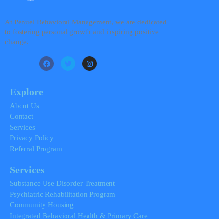
At Penuel Behavioral Management, we are dedicated
to fostering personal growth and inspiring positive
change.
F
T
I
a
w
n
c
i
s
e
t
t
b
t
a
Explore
o
e
g
o
r
r
About Us
k
a
Contact
m
Services
Privacy Policy
Referral Program
Services
Substance Use Disorder Treatment
Psychiatric Rehabilitation Program
Community Housing
Integrated Behavioral Health & Primary Care