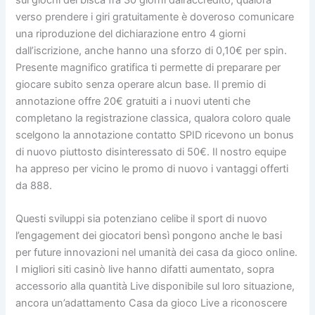
verso prendere i giri gratuitamente è doveroso comunicare
una riproduzione del dichiarazione entro 4 giorni
dall’iscrizione, anche hanno una sforzo di 0,10€ per spin.
Presente magnifico gratifica ti permette di preparare per
giocare subito senza operare alcun base. Il premio di
annotazione offre 20€ gratuiti a i nuovi utenti che
completano la registrazione classica, qualora coloro quale
scelgono la annotazione contatto SPID ricevono un bonus
di nuovo piuttosto disinteressato di 50€. Il nostro equipe
ha appreso per vicino le promo di nuovo i vantaggi offerti
da 888.
Questi sviluppi sia potenziano celibe il sport di nuovo
l’engagement dei giocatori bensì pongono anche le basi
per future innovazioni nel umanità dei casa da gioco online.
I migliori siti casinò live hanno difatti aumentato, sopra
accessorio alla quantità Live disponibile sul loro situazione,
ancora un’adattamento Casa da gioco Live a riconoscere