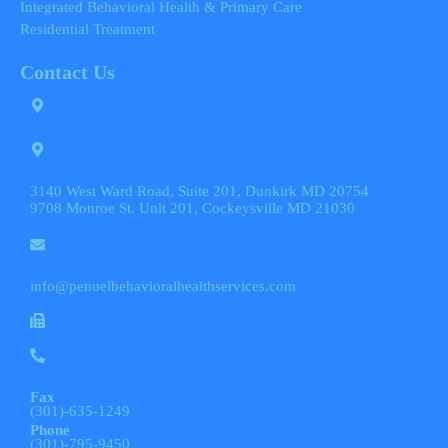
Integrated Behavioral Health & Primary Care
Residential Treatment
Contact Us
3140 West Ward Road, Suite 201, Dunkirk MD 20754
9708 Monroe St. Unit 201, Cockeysville MD 21030
info@penuelbehavioralhealthservices.com
Fax
(301)-635-1249
Phone
(301)-795-9450