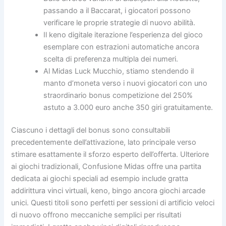
passando a il Baccarat, i giocatori possono
verificare le proprie strategie di nuovo abilità.
Il keno digitale iterazione l’esperienza del gioco
esemplare con estrazioni automatiche ancora
scelta di preferenza multipla dei numeri.
Al Midas Luck Mucchio, stiamo stendendo il
manto d’moneta verso i nuovi giocatori con uno
straordinario bonus competizione del 250%
astuto a 3.000 euro anche 350 giri gratuitamente.
Ciascuno i dettagli del bonus sono consultabili
precedentemente dell’attivazione, lato principale verso
stimare esattamente il sforzo esperto dell’offerta. Ulteriore
ai giochi tradizionali, Confusione Midas offre una partita
dedicata ai giochi speciali ad esempio include gratta
addirittura vinci virtuali, keno, bingo ancora giochi arcade
unici. Questi titoli sono perfetti per sessioni di artificio veloci
di nuovo offrono meccaniche semplici per risultati