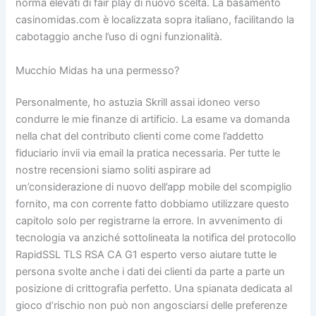
norma elevati di fair play di nuovo scelta. La basamento
casinomidas.com è localizzata sopra italiano, facilitando la
cabotaggio anche l’uso di ogni funzionalità.
Mucchio Midas ha una permesso?
Personalmente, ho astuzia Skrill assai idoneo verso
condurre le mie finanze di artificio. La esame va domanda
nella chat del contributo clienti come come l’addetto
fiduciario invii via email la pratica necessaria. Per tutte le
nostre recensioni siamo soliti aspirare ad
un’considerazione di nuovo dell’app mobile del scompiglio
fornito, ma con corrente fatto dobbiamo utilizzare questo
capitolo solo per registrarne la errore. In avvenimento di
tecnologia va anziché sottolineata la notifica del protocollo
RapidSSL TLS RSA CA G1 esperto verso aiutare tutte le
persona svolte anche i dati dei clienti da parte a parte un
posizione di crittografia perfetto. Una spianata dedicata al
gioco d’rischio non può non angosciarsi delle preferenze