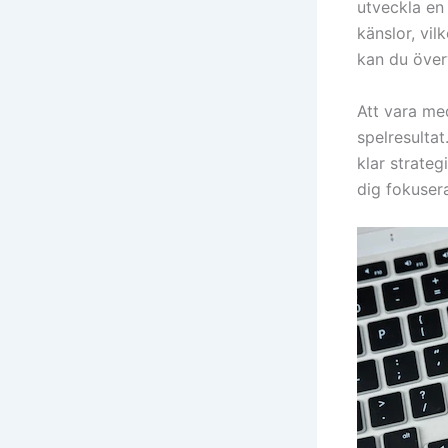
utveckla en
känslor, vil
kan du över
Att vara me
spelresultat
klar strateg
dig fokuser