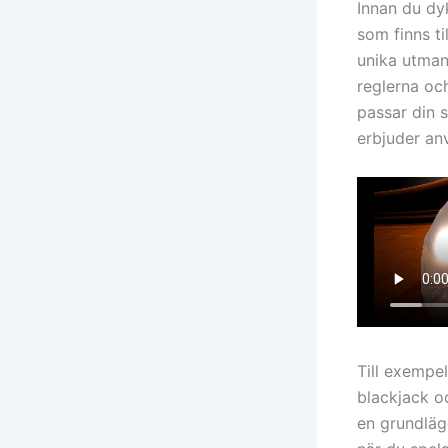
Innan du dyk
som finns ti
unika utman
reglerna oc
passar din s
erbjuder an
Till exempe
blackjack o
en grundlägg