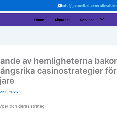
info@penuelbehavioralhealthse
Home
About Us
Services
jande av hemligheterna bak
ångsrika casinostrategier för
jare
ch 5, 2026
typer och deras strategi