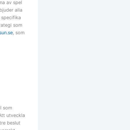
rna av spel
bjuder alla
 specifika
trategi som
sun.se
, som
el som
Att utveckla
tre beslut