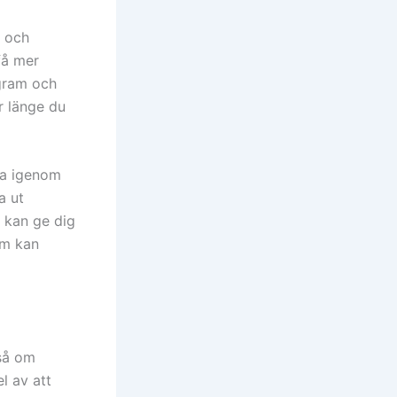
e och
 få mer
ogram och
r länge du
ga igenom
a ut
r kan ge dig
om kan
kså om
l av att